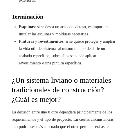
exteriores.
Terminación
Esquinas:
si se desea un acabado vistoso, es importante
instalar las esquinas y molduras necesarias.
Pinturas y revestimientos
: si se quiere proteger y ampliar
la vida útil del sistema, al mismo tiempo de darle un
acabado específico, sobre ellos se puede aplicar un
revestimiento o una pintura específica.
¿Un sistema liviano o materiales
tradicionales de construcción?
¿Cuál es mejor?
La decisión entre uno u otro dependerá principalmente de los
requerimientos y el tipo de proyecto. En ciertas circunstancias,
uno podría ser más adecuado que el otro, pero no será así en