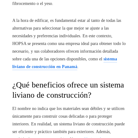
fibrocemento o el yeso.
A la hora de edificar, es fundamental estar al tanto de todas las
alternativas para seleccionar la que mejor se ajuste a las
necesidades y preferencias individuales. En este contexto,
HOPSA se presenta como una empresa ideal para obtener todo lo
necesario, y sus colaboradores ofrecen información detallada
sobre cada una de las opciones disponibles, como el
sistema
liviano de construcción en Panamá
.
¿Qué beneficios ofrece un sistema
liviano de construcción?
El nombre no indica que los materiales sean débiles y se utilicen
únicamente para construir cosas delicadas o para proteger
interiores. En realidad, un sistema liviano de construcción puede
ser eficiente y práctico también para exteriores. Además,