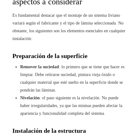
aspectos a considerar
Es fundamental destacar que el montaje de un sistema liviano
variará según el fabricante y el tipo de lámina seleccionada. No
obstante, los siguientes son los elementos esenciales en cualquier
instalación:
Preparación de la superficie
Remover la suciedad
: lo primero que se tiene que hacer es
limpiar. Debe retirarse suciedad, pintura vieja óxido o
cualquier material que esté suelto en la superficie donde se
pondrán las láminas.
Nivelación
: el paso siguiente es la nivelación. No puede
haber irregularidades, ya que las mismas pueden afectar la
apariencia y funcionalidad completa del sistema.
Instalación de la estructura