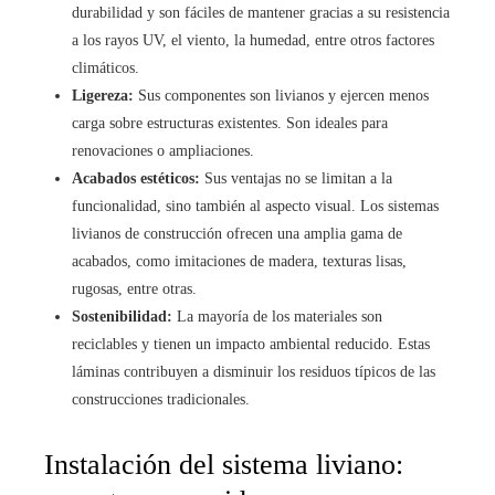
durabilidad y son fáciles de mantener gracias a su resistencia
a los rayos UV, el viento, la humedad, entre otros factores
climáticos.
Ligereza:
Sus componentes son livianos y ejercen menos
carga sobre estructuras existentes. Son ideales para
renovaciones o ampliaciones.
Acabados estéticos:
Sus ventajas no se limitan a la
funcionalidad, sino también al aspecto visual. Los sistemas
livianos de construcción ofrecen una amplia gama de
acabados, como imitaciones de madera, texturas lisas,
rugosas, entre otras.
Sostenibilidad:
La mayoría de los materiales son
reciclables y tienen un impacto ambiental reducido. Estas
láminas contribuyen a disminuir los residuos típicos de las
construcciones tradicionales.
Instalación del sistema liviano: