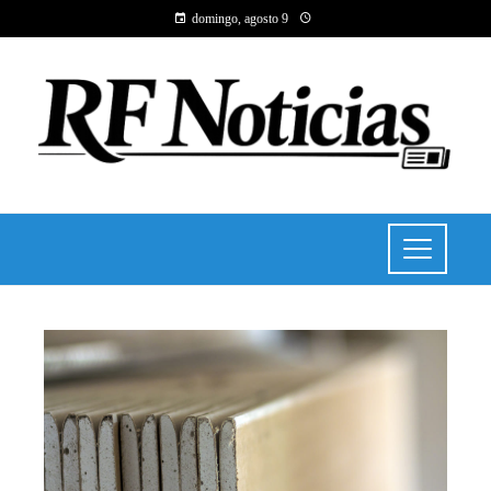
domingo, agosto 9