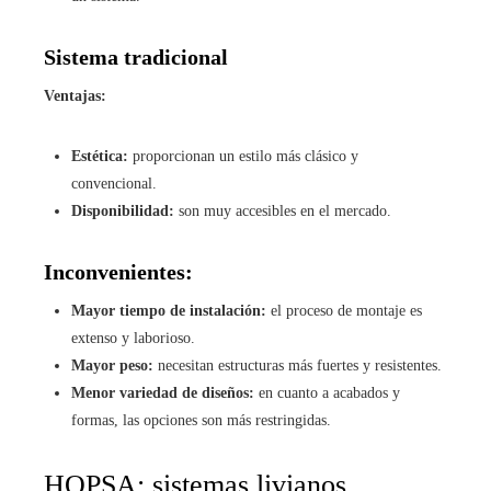
Sistema tradicional
Ventajas:
Estética:
proporcionan un estilo más clásico y
convencional.
Disponibilidad:
son muy accesibles en el mercado.
Inconvenientes:
Mayor tiempo de instalación:
el proceso de montaje es
extenso y laborioso.
Mayor peso:
necesitan estructuras más fuertes y resistentes.
Menor variedad de diseños:
en cuanto a acabados y
formas, las opciones son más restringidas.
HOPSA: sistemas livianos