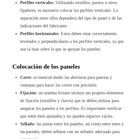
Perfiles verticales:
Utilizando tornillos, pernos u otros
fijadores, es necesario colocar los perfiles verticales. La
separación entre ellos dependerá del tipo de panel y de las
indicaciones del fabricante.
Perfiles horizontales:
Estos deben estar correctamente
nivelados y perpendiculares a los perfiles verticales, ya que
son la base sobre la que se apoyan los paneles.
Colocación de los paneles
Corte:
es esencial medir las aberturas para puertas y
ventanas para hacer los cortes con precisión.
Fijación:
un sistema liviano incluye sus propios elementos
de fijación (tornillos y clavos) que se deben utilizar para
asegurar los paneles a los perfiles. Es importante verificar
que estén bien ajustados y no queden espacios vacíos.
Sellado:
las juntas entre los paneles, así como entre estos y
las paredes, deben sellarse con un sellador adecuado para