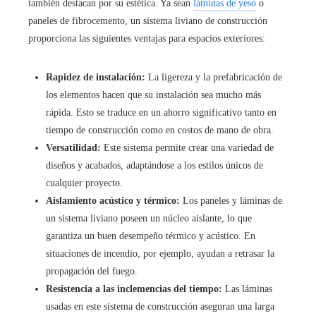
también destacan por su estética. Ya sean
láminas de yeso
o
paneles de fibrocemento, un sistema liviano de construcción
proporciona las siguientes ventajas para espacios exteriores:
Rapidez de instalación:
La ligereza y la prefabricación de
los elementos hacen que su instalación sea mucho más
rápida. Esto se traduce en un ahorro significativo tanto en
tiempo de construcción como en costos de mano de obra.
Versatilidad:
Este sistema permite crear una variedad de
diseños y acabados, adaptándose a los estilos únicos de
cualquier proyecto.
Aislamiento acústico y térmico:
Los paneles y láminas de
un sistema liviano poseen un núcleo aislante, lo que
garantiza un buen desempeño térmico y acústico. En
situaciones de incendio, por ejemplo, ayudan a retrasar la
propagación del fuego.
Resistencia a las inclemencias del tiempo:
Las láminas
usadas en este sistema de construcción aseguran una larga