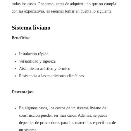
todos los casos. Por tanto, antes de adquirir uno que no cumpla
con las expectativas, es esencial tomar en cuenta lo siguiente:
Sistema liviano
Beneficios:
Instalación rápida
Versatilidad y ligereza
Aislamiento acústico y térmico
Resistencia a las condiciones climáticas
Desventajas:
En algunos casos, los costos de un sistema liviano de
construcción pueden ser más caros. Además, se puede
depender de proveedores para los materiales específicos de
un sistema.