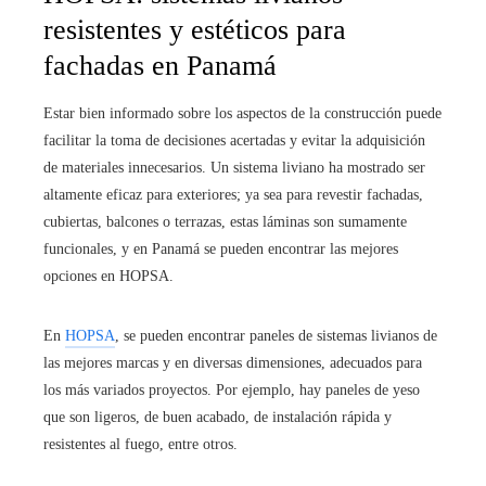
resistentes y estéticos para
fachadas en Panamá
Estar bien informado sobre los aspectos de la construcción puede
facilitar la toma de decisiones acertadas y evitar la adquisición
de materiales innecesarios. Un sistema liviano ha mostrado ser
altamente eficaz para exteriores; ya sea para revestir fachadas,
cubiertas, balcones o terrazas, estas láminas son sumamente
funcionales, y en Panamá se pueden encontrar las mejores
opciones en HOPSA.
En
HOPSA
, se pueden encontrar paneles de sistemas livianos de
las mejores marcas y en diversas dimensiones, adecuados para
los más variados proyectos. Por ejemplo, hay paneles de yeso
que son ligeros, de buen acabado, de instalación rápida y
resistentes al fuego, entre otros.