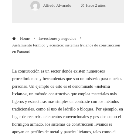
Alfredo Alvarado
Hace 2 años
Home
Inversiones y negocios
Aislamiento térmico y acústico: sistemas livianos de construcción
en Panamá
La construcción es un sector donde existen numerosos
procedimientos y herramientas que son un misterio para muchas
personas. Un ejemplo de esto es el denominado «
sistema
liviano
«, un método constructivo que emplea materiales más
ligeros y estructuras más simples en contraste con los métodos
tradicionales, como el uso de ladrillo o bloques. Por ejemplo, en
lugar de recurrir a elementos convencionales y pesados como el
hormigón armado, los sistemas de construcción livianos se
apoyan en perfiles de metal y paneles livianos, tales como el