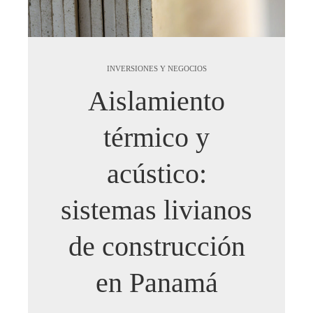
INVERSIONES Y NEGOCIOS
Aislamiento
térmico y
acústico:
sistemas livianos
de construcción
en Panamá