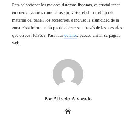
Para seleccionar los mejores
sistemas livianos
, es crucial tener
en cuenta factores como el uso previsto, el clima, el tipo de
material del panel, los accesorios, e incluso la sismicidad de la
zona. Esta información puede obtenerse a través de las asesorías
que ofrece HOPSA. Para más
detalles
, puedes visitar su página
web.
Por Alfredo Alvarado