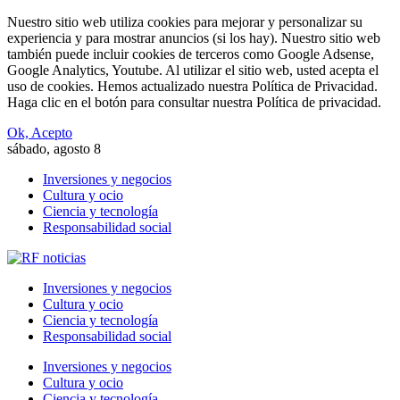
Nuestro sitio web utiliza cookies para mejorar y personalizar su
experiencia y para mostrar anuncios (si los hay). Nuestro sitio web
también puede incluir cookies de terceros como Google Adsense,
Google Analytics, Youtube. Al utilizar el sitio web, usted acepta el
uso de cookies. Hemos actualizado nuestra Política de Privacidad.
Haga clic en el botón para consultar nuestra Política de privacidad.
Ok, Acepto
sábado, agosto 8
Inversiones y negocios
Cultura y ocio
Ciencia y tecnología
Responsabilidad social
Inversiones y negocios
Cultura y ocio
Ciencia y tecnología
Responsabilidad social
Inversiones y negocios
Cultura y ocio
Ciencia y tecnología