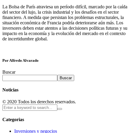
La Bolsa de París atraviesa un período difícil, marcado por la caída
del sector del lujo, la crisis industrial y los desafíos en el sector
financiero. A medida que persistan los problemas estructurales, la
situación económica de Francia podría deteriorarse aún más. Los
inversores deben estar atentos a las decisiones políticas futuras y su
impacto en la economía y la evolución del mercado en el contexto
de incertidumbre global.
Por Alfredo Alvarado
Buscar
Buscar
Noticias
© 2020 Todos los derechos reservados.
Categorias
Inversiones y negocios