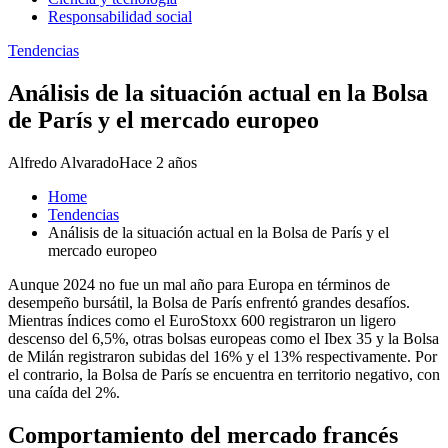
Responsabilidad social
Tendencias
Análisis de la situación actual en la Bolsa
de París y el mercado europeo
Alfredo Alvarado
Hace 2 años
Home
Tendencias
Análisis de la situación actual en la Bolsa de París y el
mercado europeo
Aunque 2024 no fue un mal año para Europa en términos de
desempeño bursátil, la Bolsa de París enfrentó grandes desafíos.
Mientras índices como el EuroStoxx 600 registraron un ligero
descenso del 6,5%, otras bolsas europeas como el Ibex 35 y la Bolsa
de Milán registraron subidas del 16% y el 13% respectivamente. Por
el contrario, la Bolsa de París se encuentra en territorio negativo, con
una caída del 2%.
Comportamiento del mercado francés