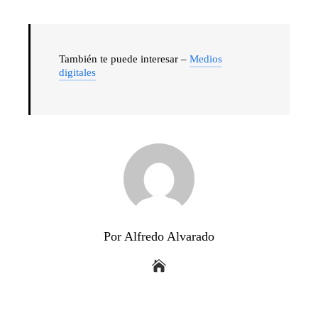
También te puede interesar –
Medios
digitales
Por Alfredo Alvarado