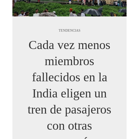
TENDENCIAS
Cada vez menos
miembros
fallecidos en la
India eligen un
tren de pasajeros
con otras