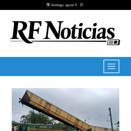
domingo, agosto 9