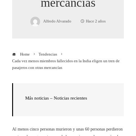
mercancías
Alfredo Alvarado
Hace 2 años
Home
Tendencias
Cada vez menos miembros fallecidos en la India eligen un tren de
pasajeros con otras mercancías
Más noticias – Noticias recientes
Al menos cinco personas murieron y unas 60 personas perdieron