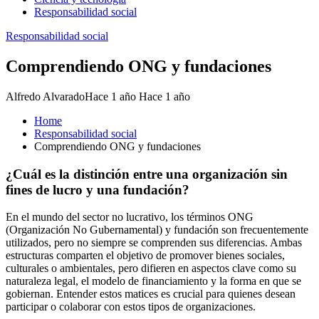
Responsabilidad social
Responsabilidad social
Comprendiendo ONG y fundaciones
Alfredo Alvarado
Hace 1 año
Hace 1 año
Home
Responsabilidad social
Comprendiendo ONG y fundaciones
¿Cuál es la distinción entre una organización sin
fines de lucro y una fundación?
En el mundo del sector no lucrativo, los términos ONG
(Organización No Gubernamental) y fundación son frecuentemente
utilizados, pero no siempre se comprenden sus diferencias. Ambas
estructuras comparten el objetivo de promover bienes sociales,
culturales o ambientales, pero difieren en aspectos clave como su
naturaleza legal, el modelo de financiamiento y la forma en que se
gobiernan. Entender estos matices es crucial para quienes desean
participar o colaborar con estos tipos de organizaciones.