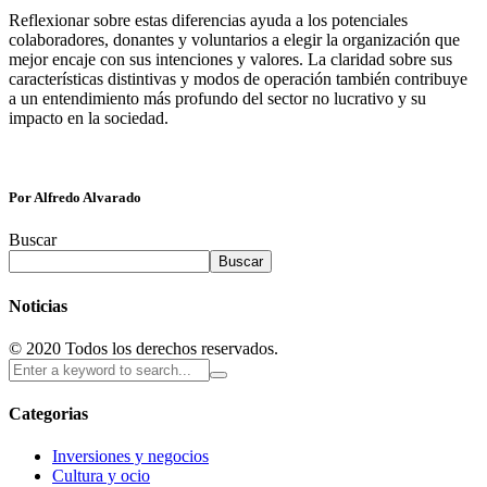
Reflexionar sobre estas diferencias ayuda a los potenciales
colaboradores, donantes y voluntarios a elegir la organización que
mejor encaje con sus intenciones y valores. La claridad sobre sus
características distintivas y modos de operación también contribuye
a un entendimiento más profundo del sector no lucrativo y su
impacto en la sociedad.
Por Alfredo Alvarado
Buscar
Buscar
Noticias
© 2020 Todos los derechos reservados.
Categorias
Inversiones y negocios
Cultura y ocio