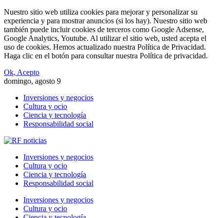
Nuestro sitio web utiliza cookies para mejorar y personalizar su
experiencia y para mostrar anuncios (si los hay). Nuestro sitio web
también puede incluir cookies de terceros como Google Adsense,
Google Analytics, Youtube. Al utilizar el sitio web, usted acepta el
uso de cookies. Hemos actualizado nuestra Política de Privacidad.
Haga clic en el botón para consultar nuestra Política de privacidad.
Ok, Acepto
domingo, agosto 9
Inversiones y negocios
Cultura y ocio
Ciencia y tecnología
Responsabilidad social
Inversiones y negocios
Cultura y ocio
Ciencia y tecnología
Responsabilidad social
Inversiones y negocios
Cultura y ocio
Ciencia y tecnología