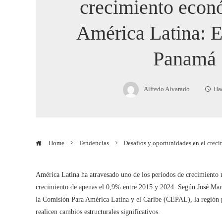
crecimiento econ
América Latina: E
Panamá
Alfredo Alvarado
Ha
Home
Tendencias
Desafíos y oportunidades en el crec
América Latina ha atravesado uno de los períodos de crecimiento 
crecimiento de apenas el 0,9% entre 2015 y 2024. Según José Man
la Comisión Para América Latina y el Caribe (CEPAL), la región p
realicen cambios estructurales significativos.