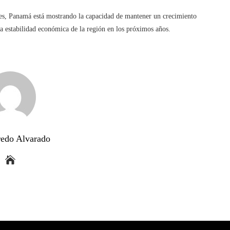
nes, Panamá está mostrando la capacidad de mantener un crecimiento
la estabilidad económica de la región en los próximos años.
redo Alvarado