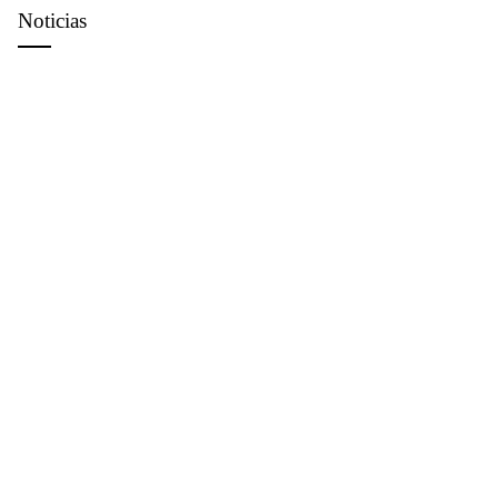
Noticias