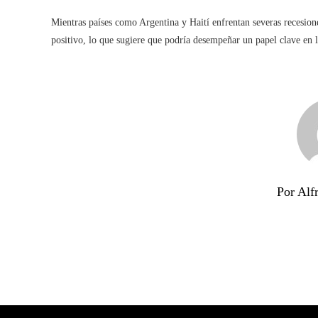
Mientras países como Argentina y Haití enfrentan severas recesio
positivo, lo que sugiere que podría desempeñar un papel clave en 
Por Alf