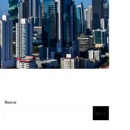
Buscar
Buscar