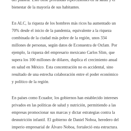
bienestar de la mayoría de sus habitantes.
En ALC, la riqueza de los hombres más ricos ha aumentado un
70% desde el inicio de la pandemia, equivalente a la riqueza
combinada de la ciudad más pobre de la región, unos 334
millones de personas, según datos de Econuestra de Oxfam. Por
ejemplo, la riqueza del empresario mexicano Carlos Slim, que
supera los 100 millones de dólares, duplica el crecimiento anual
en salud en México. Esta concentración no es accidental, sino
resultado de una estrecha colaboración entre el poder económico
y político de la región.
En países como Ecuador, los gobiernos han establecido intereses
privados en las políticas de salud y nutrición, permitiendo a las
empresas promocionar sus marcas y dictar estrategias contra la
desnutrición infantil. El gobierno de Daniel Noboa, heredero del
imperio empresarial de Álvaro Noboa, fortaleció esta estructura.