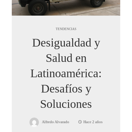
TENDENCIAS
Desigualdad y
Salud en
Latinoamérica:
Desafíos y
Soluciones
Alfredo Alvarado
Hace 2 años