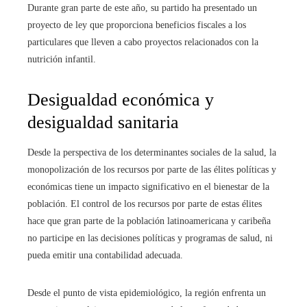
Durante gran parte de este año, su partido ha presentado un
proyecto de ley que proporciona beneficios fiscales a los
particulares que lleven a cabo proyectos relacionados con la
nutrición infantil.
Desigualdad económica y
desigualdad sanitaria
Desde la perspectiva de los determinantes sociales de la salud, la
monopolización de los recursos por parte de las élites políticas y
económicas tiene un impacto significativo en el bienestar de la
población. El control de los recursos por parte de estas élites
hace que gran parte de la población latinoamericana y caribeña
no participe en las decisiones políticas y programas de salud, ni
pueda emitir una contabilidad adecuada.
Desde el punto de vista epidemiológico, la región enfrenta un