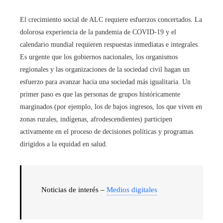
El crecimiento social de ALC requiere esfuerzos concertados. La
dolorosa experiencia de la pandemia de COVID-19 y el
calendario mundial requieren respuestas inmediatas e integrales.
Es urgente que los gobiernos nacionales, los organismos
regionales y las organizaciones de la sociedad civil hagan un
esfuerzo para avanzar hacia una sociedad más igualitaria. Un
primer paso es que las personas de grupos históricamente
marginados (por ejemplo, los de bajos ingresos, los que viven en
zonas rurales, indígenas, afrodescendientes) participen
activamente en el proceso de decisiones políticas y programas
dirigidos a la equidad en salud.
Noticias de interés –
Medios digitales