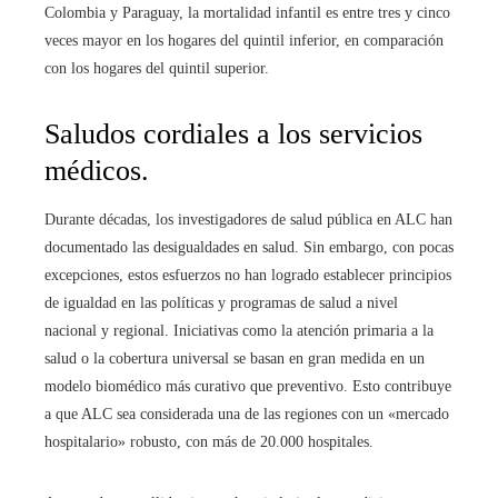
Colombia y Paraguay, la mortalidad infantil es entre tres y cinco
veces mayor en los hogares del quintil inferior, en comparación
con los hogares del quintil superior.
Saludos cordiales a los servicios
médicos.
Durante décadas, los investigadores de salud pública en ALC han
documentado las desigualdades en salud. Sin embargo, con pocas
excepciones, estos esfuerzos no han logrado establecer principios
de igualdad en las políticas y programas de salud a nivel
nacional y regional. Iniciativas como la atención primaria a la
salud o la cobertura universal se basan en gran medida en un
modelo biomédico más curativo que preventivo. Esto contribuye
a que ALC sea considerada una de las regiones con un «mercado
hospitalario» robusto, con más de 20.000 hospitales.