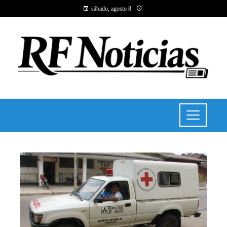
sábado, agosto 8