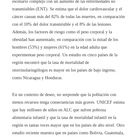
escenario complejo con un aumento de las enfermedades no
transmisibles (ENT). Se estima que el dolor cardiovascular y el
cáncer causan más del 82% de todas las muertes, en comparación
con el 10% del dolor transmisible y el 8% de las lesiones.
Además, los factores de riesgo como el peso corporal y la
obesidad han aumentado, en comparación con la mitad de los
hombres (53%) y mujeres (61%) en la edad adulta que
experimentan peso corporal. Un estudio en cinco países de la
región encontró que la tasa de mortalidad de
otorrinolaringólogos es mayor en los países de bajo ingreso,
como Nicaragua y Honduras.
En un contexto de deseo, no sorprende que la población con
menos recursos tenga consecuencias más graves. UNICEF estima
que hay millones de niños en ALC que sufren pobreza
alimentaria infantil y que la tasa de mortalidad infantil en la
región es tantas veces mayor que en los países de alto nivel. Otro
estudio reciente muestra que en países como Bolivia, Guatemala,