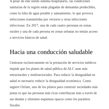
A pesar de este sólido sistema hospitalario, las condiciones
sanitarias de la región están plagadas de demandas predecibles,
como la falta de agua potable y saneamiento, lo que provoca
infecciones transmitidas por vectores y otras infecciones
infecciosas. En 2017, una de cada cuatro personas en zonas
rurales y una de cada persona en zonas urbanas no tenían acceso
a servicios básicos de salud.
Hacia una conducción saludable
Centrarse exclusivamente en la prestación de servicios médicos
impide que los planes de salud pública de ALC sean más
estructurales y multisectoriales. Para reducir la desigualdad en
salud es necesario reducir la desigualdad económica. Como
sugiere Oxfam, uno de los pilares para construir sociedades más
justas es que las personas más ricas contribuyan más a través de
sus deudas y eliminen esquemas opacos como los parásitos
fiscales.