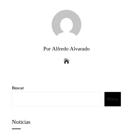
Por Alfredo Alvarado
Buscar
Buscar
Noticias