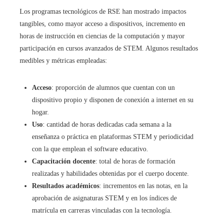
Los programas tecnológicos de RSE han mostrado impactos
tangibles, como mayor acceso a dispositivos, incremento en
horas de instrucción en ciencias de la computación y mayor
participación en cursos avanzados de STEM. Algunos resultados
medibles y métricas empleadas:
Acceso
: proporción de alumnos que cuentan con un
dispositivo propio y disponen de conexión a internet en su
hogar.
Uso
: cantidad de horas dedicadas cada semana a la
enseñanza o práctica en plataformas STEM y periodicidad
con la que emplean el software educativo.
Capacitación docente
: total de horas de formación
realizadas y habilidades obtenidas por el cuerpo docente.
Resultados académicos
: incrementos en las notas, en la
aprobación de asignaturas STEM y en los índices de
matrícula en carreras vinculadas con la tecnología.