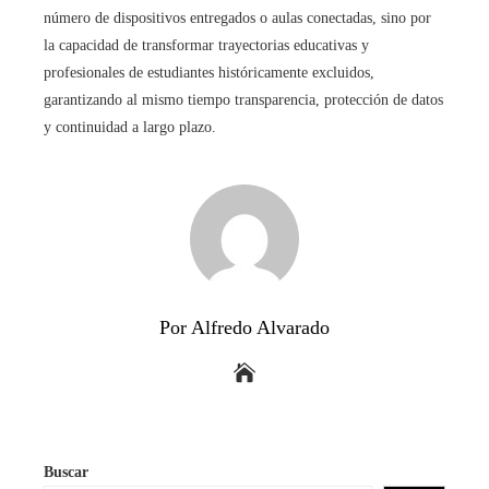
número de dispositivos entregados o aulas conectadas, sino por
la capacidad de transformar trayectorias educativas y
profesionales de estudiantes históricamente excluidos,
garantizando al mismo tiempo transparencia, protección de datos
y continuidad a largo plazo.
Por Alfredo Alvarado
Buscar