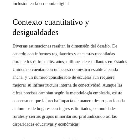
inclusión en la economía digital.
Contexto cuantitativo y
desigualdades
Diversas estimaciones resaltan la dimensión del desafío. De
acuerdo con informes regulatorios y encuestas recopiladas
durante los últimos diez años, millones de estudiantes en Estados
Unidos no cuentan con un acceso doméstico estable a banda
ancha, y un número considerable de escuelas aún requiere
mejorar su infraestructura interna de conectividad. Aunque las
cifras precisas cambian según la metodología empleada, existe
consenso en que la brecha impacta de manera desproporcionada
a alumnos de hogares con ingresos limitados, comunidades
rurales y ciertos grupos minoritarios, profundizando así las
disparidades educativas y económicas.