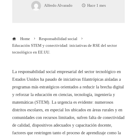
Alfredo Alvarado
Hace 1 mes
Home
Responsabilidad social
Educación STEM y conectividad: iniciativas de RSE del sector
tecnológico en EE.UU.
La responsabilidad social empresarial del sector tecnológico en
Estados Unidos ha pasado de iniciativas filantrópicas aisladas a
programas más estratégicos orientados a reducir la brecha digital
y reforzar la educación en ciencias, tecnología, ingeniería y
matemáticas (STEM). La urgencia es evidente: numerosos
distritos escolares, en especial los ubicados en áreas rurales y en
comunidades con recursos limitados, sufren falta de conectividad
de calidad, dispositivos adecuados y capacitación docente,
factores que restringen tanto el proceso de aprendizaje como la