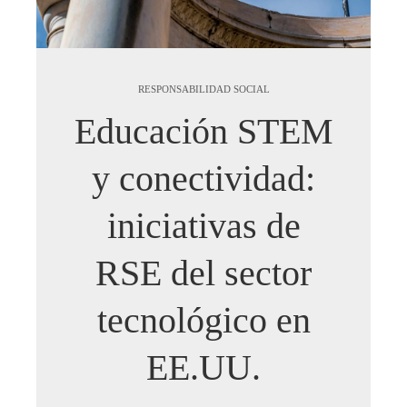
RESPONSABILIDAD SOCIAL
Educación STEM
y conectividad:
iniciativas de
RSE del sector
tecnológico en
EE.UU.