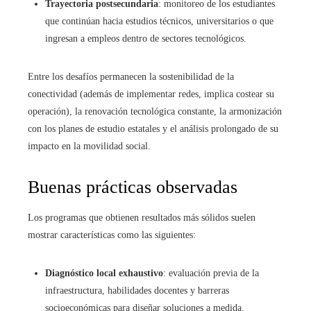
Trayectoria postsecundaria
: monitoreo de los estudiantes
que continúan hacia estudios técnicos, universitarios o que
ingresan a empleos dentro de sectores tecnológicos.
Entre los desafíos permanecen la sostenibilidad de la
conectividad (además de implementar redes, implica costear su
operación), la renovación tecnológica constante, la armonización
con los planes de estudio estatales y el análisis prolongado de su
impacto en la movilidad social.
Buenas prácticas observadas
Los programas que obtienen resultados más sólidos suelen
mostrar características como las siguientes:
Diagnóstico local exhaustivo
: evaluación previa de la
infraestructura, habilidades docentes y barreras
socioeconómicas para diseñar soluciones a medida.