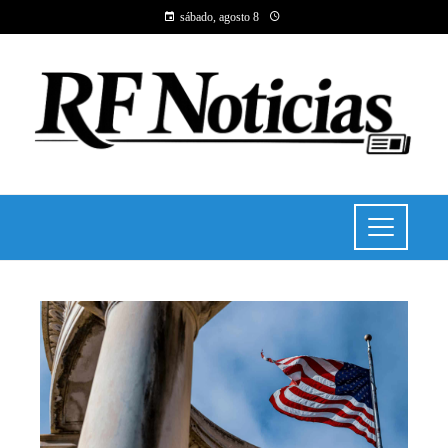
sábado, agosto 8