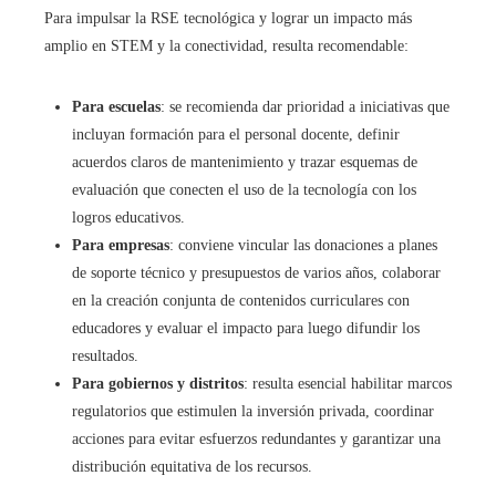
Para impulsar la RSE tecnológica y lograr un impacto más
amplio en STEM y la conectividad, resulta recomendable:
Para escuelas
: se recomienda dar prioridad a iniciativas que
incluyan formación para el personal docente, definir
acuerdos claros de mantenimiento y trazar esquemas de
evaluación que conecten el uso de la tecnología con los
logros educativos.
Para empresas
: conviene vincular las donaciones a planes
de soporte técnico y presupuestos de varios años, colaborar
en la creación conjunta de contenidos curriculares con
educadores y evaluar el impacto para luego difundir los
resultados.
Para gobiernos y distritos
: resulta esencial habilitar marcos
regulatorios que estimulen la inversión privada, coordinar
acciones para evitar esfuerzos redundantes y garantizar una
distribución equitativa de los recursos.