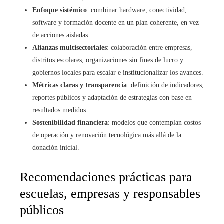
Enfoque sistémico
: combinar hardware, conectividad,
software y formación docente en un plan coherente, en vez
de acciones aisladas.
Alianzas multisectoriales
: colaboración entre empresas,
distritos escolares, organizaciones sin fines de lucro y
gobiernos locales para escalar e institucionalizar los avances.
Métricas claras y transparencia
: definición de indicadores,
reportes públicos y adaptación de estrategias con base en
resultados medidos.
Sostenibilidad financiera
: modelos que contemplan costos
de operación y renovación tecnológica más allá de la
donación inicial.
Recomendaciones prácticas para
escuelas, empresas y responsables
públicos