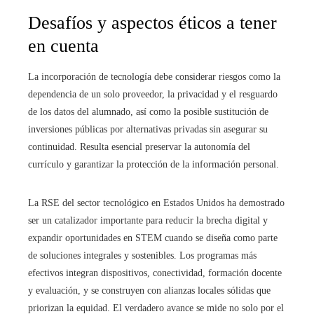
Desafíos y aspectos éticos a tener
en cuenta
La incorporación de tecnología debe considerar riesgos como la
dependencia de un solo proveedor, la privacidad y el resguardo
de los datos del alumnado, así como la posible sustitución de
inversiones públicas por alternativas privadas sin asegurar su
continuidad. Resulta esencial preservar la autonomía del
currículo y garantizar la protección de la información personal.
La RSE del sector tecnológico en Estados Unidos ha demostrado
ser un catalizador importante para reducir la brecha digital y
expandir oportunidades en STEM cuando se diseña como parte
de soluciones integrales y sostenibles. Los programas más
efectivos integran dispositivos, conectividad, formación docente
y evaluación, y se construyen con alianzas locales sólidas que
priorizan la equidad. El verdadero avance se mide no solo por el