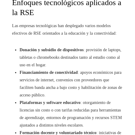
Enfoques tecnológicos aplicados a
la RSE
Las empresas tecnológicas han desplegado varios modelos
efectivos de RSE orientados a la educación y la conectividad:
Donación y subsidio de dispositivos
: provisión de laptops,
tabletas o chromebooks destinados tanto al estudio como al
uso en el hogar.
Financiamiento de conectividad
: apoyos económicos para
servicios de internet, convenios con proveedores que
faciliten banda ancha a bajo costo y habilitación de zonas de
acceso público.
Plataformas y software educativo
: otorgamiento de
licencias sin costo o con tarifas reducidas para herramientas
de aprendizaje, entornos de programación y recursos STEM
ajustados a distintos niveles escolares.
Formación docente y voluntariado técnico
: iniciativas de