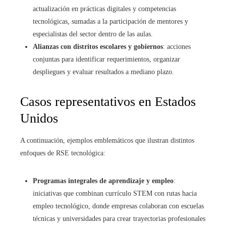
actualización en prácticas digitales y competencias
tecnológicas, sumadas a la participación de mentores y
especialistas del sector dentro de las aulas.
Alianzas con distritos escolares y gobiernos
: acciones
conjuntas para identificar requerimientos, organizar
despliegues y evaluar resultados a mediano plazo.
Casos representativos en Estados
Unidos
A continuación, ejemplos emblemáticos que ilustran distintos
enfoques de RSE tecnológica:
Programas integrales de aprendizaje y empleo
:
iniciativas que combinan currículo STEM con rutas hacia
empleo tecnológico, donde empresas colaboran con escuelas
técnicas y universidades para crear trayectorias profesionales