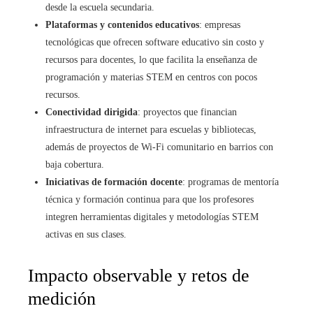
desde la escuela secundaria.
Plataformas y contenidos educativos
: empresas
tecnológicas que ofrecen software educativo sin costo y
recursos para docentes, lo que facilita la enseñanza de
programación y materias STEM en centros con pocos
recursos.
Conectividad dirigida
: proyectos que financian
infraestructura de internet para escuelas y bibliotecas,
además de proyectos de Wi‑Fi comunitario en barrios con
baja cobertura.
Iniciativas de formación docente
: programas de mentoría
técnica y formación continua para que los profesores
integren herramientas digitales y metodologías STEM
activas en sus clases.
Impacto observable y retos de
medición