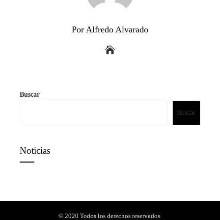
Por Alfredo Alvarado
Buscar
Buscar
Noticias
© 2020 Todos los derechos reservados.