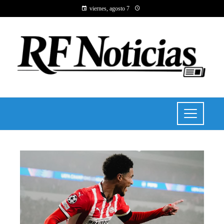
viernes, agosto 7