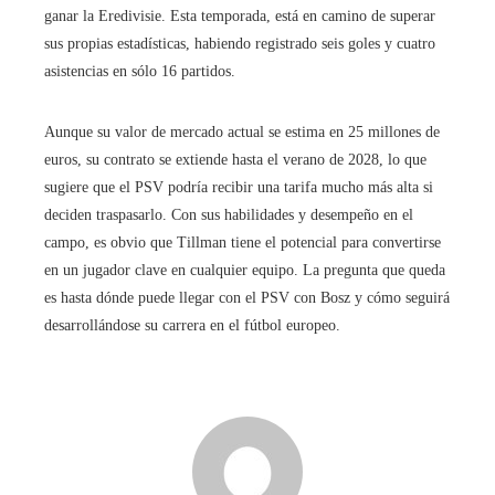
ganar la Eredivisie. Esta temporada, está en camino de superar
sus propias estadísticas, habiendo registrado seis goles y cuatro
asistencias en sólo 16 partidos.
Aunque su valor de mercado actual se estima en 25 millones de
euros, su contrato se extiende hasta el verano de 2028, lo que
sugiere que el PSV podría recibir una tarifa mucho más alta si
deciden traspasarlo. Con sus habilidades y desempeño en el
campo, es obvio que Tillman tiene el potencial para convertirse
en un jugador clave en cualquier equipo. La pregunta que queda
es hasta dónde puede llegar con el PSV con Bosz y cómo seguirá
desarrollándose su carrera en el fútbol europeo.