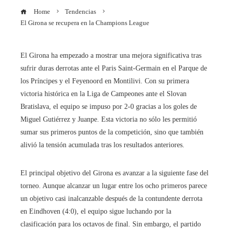
Home
Tendencias
El Girona se recupera en la Champions League
El Girona ha empezado a mostrar una mejora significativa tras
sufrir duras derrotas ante el Paris Saint-Germain en el Parque de
los Príncipes y el Feyenoord en Montilivi. Con su primera
victoria histórica en la Liga de Campeones ante el Slovan
Bratislava, el equipo se impuso por 2-0 gracias a los goles de
Miguel Gutiérrez y Juanpe. Esta victoria no sólo les permitió
sumar sus primeros puntos de la competición, sino que también
alivió la tensión acumulada tras los resultados anteriores.
El principal objetivo del Girona es avanzar a la siguiente fase del
torneo. Aunque alcanzar un lugar entre los ocho primeros parece
un objetivo casi inalcanzable después de la contundente derrota
en Eindhoven (4:0), el equipo sigue luchando por la
clasificación para los octavos de final. Sin embargo, el partido