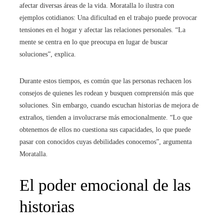
afectar diversas áreas de la vida. Moratalla lo ilustra con
ejemplos cotidianos: Una dificultad en el trabajo puede provocar
tensiones en el hogar y afectar las relaciones personales. “La
mente se centra en lo que preocupa en lugar de buscar
soluciones”, explica.
Durante estos tiempos, es común que las personas rechacen los
consejos de quienes les rodean y busquen comprensión más que
soluciones. Sin embargo, cuando escuchan historias de mejora de
extraños, tienden a involucrarse más emocionalmente. “Lo que
obtenemos de ellos no cuestiona sus capacidades, lo que puede
pasar con conocidos cuyas debilidades conocemos”, argumenta
Moratalla.
El poder emocional de las
historias