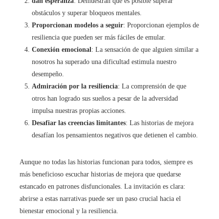
dan esperanza
: Demuestran que es posible superar
obstáculos y superar bloqueos mentales.
Proporcionan modelos a seguir
: Proporcionan ejemplos de
resiliencia que pueden ser más fáciles de emular.
Conexión emocional
: La sensación de que alguien similar a
nosotros ha superado una dificultad estimula nuestro
desempeño.
Admiración por la resiliencia
: La comprensión de que
otros han logrado sus sueños a pesar de la adversidad
impulsa nuestras propias acciones.
Desafiar las creencias limitantes
: Las historias de mejora
desafían los pensamientos negativos que detienen el cambio.
Aunque no todas las historias funcionan para todos, siempre es
más beneficioso escuchar historias de mejora que quedarse
estancado en patrones disfuncionales. La invitación es clara:
abrirse a estas narrativas puede ser un paso crucial hacia el
bienestar emocional y la resiliencia.