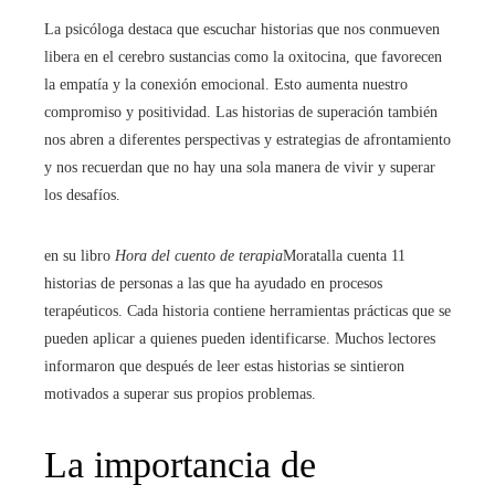
La psicóloga destaca que escuchar historias que nos conmueven
libera en el cerebro sustancias como la oxitocina, que favorecen
la empatía y la conexión emocional. Esto aumenta nuestro
compromiso y positividad. Las historias de superación también
nos abren a diferentes perspectivas y estrategias de afrontamiento
y nos recuerdan que no hay una sola manera de vivir y superar
los desafíos.
en su libro
Hora del cuento de terapia
Moratalla cuenta 11
historias de personas a las que ha ayudado en procesos
terapéuticos. Cada historia contiene herramientas prácticas que se
pueden aplicar a quienes pueden identificarse. Muchos lectores
informaron que después de leer estas historias se sintieron
motivados a superar sus propios problemas.
La importancia de