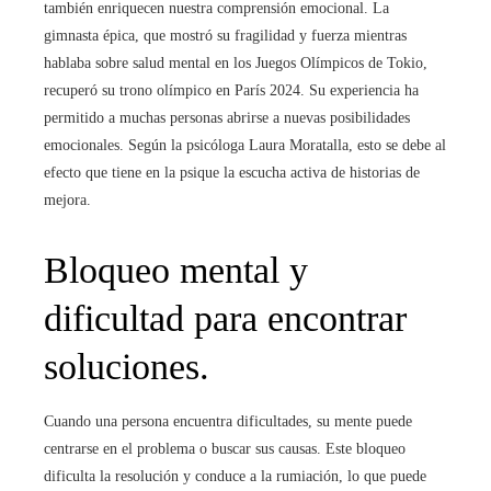
también enriquecen nuestra comprensión emocional. La
gimnasta épica, que mostró su fragilidad y fuerza mientras
hablaba sobre salud mental en los Juegos Olímpicos de Tokio,
recuperó su trono olímpico en París 2024. Su experiencia ha
permitido a muchas personas abrirse a nuevas posibilidades
emocionales. Según la psicóloga Laura Moratalla, esto se debe al
efecto que tiene en la psique la escucha activa de historias de
mejora.
Bloqueo mental y
dificultad para encontrar
soluciones.
Cuando una persona encuentra dificultades, su mente puede
centrarse en el problema o buscar sus causas. Este bloqueo
dificulta la resolución y conduce a la rumiación, lo que puede