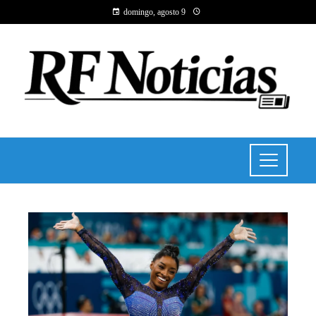
domingo, agosto 9