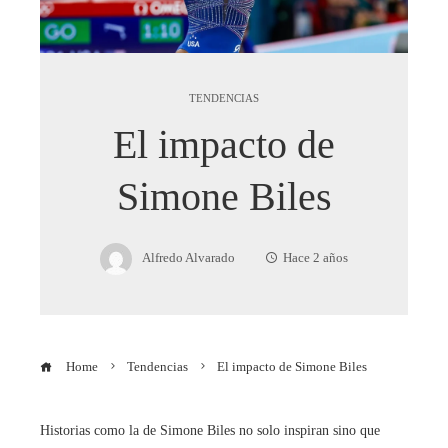
TENDENCIAS
El impacto de
Simone Biles
Alfredo Alvarado
Hace 2 años
Home
Tendencias
El impacto de Simone Biles
Historias como la de Simone Biles no solo inspiran sino que