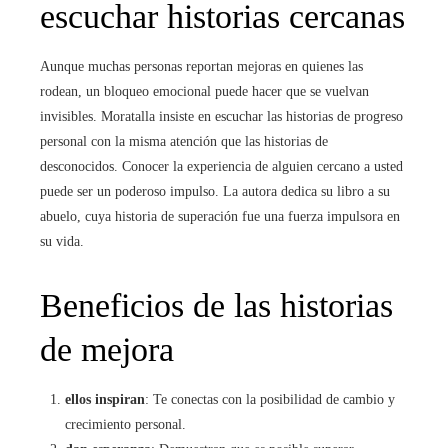
escuchar historias cercanas
Aunque muchas personas reportan mejoras en quienes las
rodean, un bloqueo emocional puede hacer que se vuelvan
invisibles. Moratalla insiste en escuchar las historias de progreso
personal con la misma atención que las historias de
desconocidos. Conocer la experiencia de alguien cercano a usted
puede ser un poderoso impulso. La autora dedica su libro a su
abuelo, cuya historia de superación fue una fuerza impulsora en
su vida.
Beneficios de las historias
de mejora
ellos inspiran
: Te conectas con la posibilidad de cambio y
crecimiento personal.