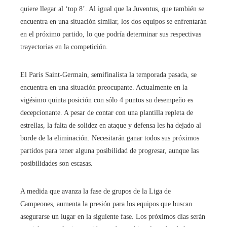
quiere llegar al ‘top 8’. Al igual que la Juventus, que también se
encuentra en una situación similar, los dos equipos se enfrentarán
en el próximo partido, lo que podría determinar sus respectivas
trayectorias en la competición.
El Paris Saint-Germain, semifinalista la temporada pasada, se
encuentra en una situación preocupante. Actualmente en la
vigésimo quinta posición con sólo 4 puntos su desempeño es
decepcionante. A pesar de contar con una plantilla repleta de
estrellas, la falta de solidez en ataque y defensa les ha dejado al
borde de la eliminación. Necesitarán ganar todos sus próximos
partidos para tener alguna posibilidad de progresar, aunque las
posibilidades son escasas.
A medida que avanza la fase de grupos de la Liga de
Campeones, aumenta la presión para los equipos que buscan
asegurarse un lugar en la siguiente fase. Los próximos días serán