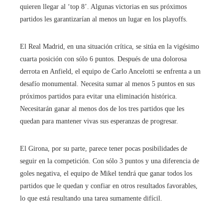
quieren llegar al ‘top 8’. Algunas victorias en sus próximos
partidos les garantizarían al menos un lugar en los playoffs.
El Real Madrid, en una situación crítica, se sitúa en la vigésimo
cuarta posición con sólo 6 puntos. Después de una dolorosa
derrota en Anfield, el equipo de Carlo Ancelotti se enfrenta a un
desafío monumental. Necesita sumar al menos 5 puntos en sus
próximos partidos para evitar una eliminación histórica.
Necesitarán ganar al menos dos de los tres partidos que les
quedan para mantener vivas sus esperanzas de progresar.
El Girona, por su parte, parece tener pocas posibilidades de
seguir en la competición. Con sólo 3 puntos y una diferencia de
goles negativa, el equipo de Mikel tendrá que ganar todos los
partidos que le quedan y confiar en otros resultados favorables,
lo que está resultando una tarea sumamente difícil.