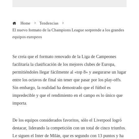
Home
Tendencias
El nuevo formato de la Champions League sorprende a los grandes
equipos europeos
Se creía que el formato renovado de la Liga de Campeones
facilitaría la clasificación de los mejores clubes de Europa,
permitiéndoles llegar fácilmente al «top 8» y asegurarse un lugar
entre los octavos de final sin tener que pasar por los play-offs.
Sin embargo, la realidad ha demostrado que el fútbol es
impredecible y que el rendimiento en el campo es lo único que
importa.
De los equipos considerados favoritos, sólo el Liverpool logró
destacar, liderando la competición con un total de cinco triunfos.
Le siguen el Inter de Milán, que es segundo con 13 puntos y ha