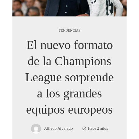
TENDENCIAS
El nuevo formato
de la Champions
League sorprende
a los grandes
equipos europeos
Alfredo Alvarado
Hace 2 años