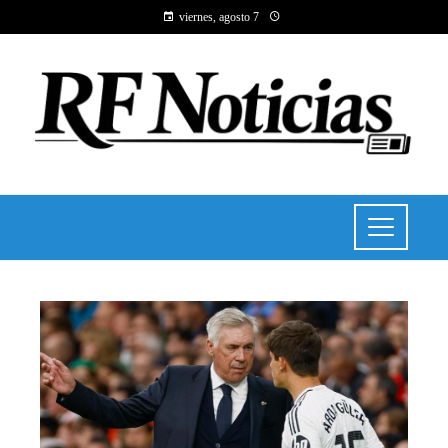
viernes, agosto 7