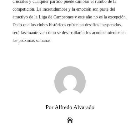
cruciales y cualquier partido puede cambiar el rumbo de la
competición. La incertidumbre y la emoción son parte del
atractivo de la Liga de Campeones y este año no es la excepción.
Dado que los clubes históricos enfrentan desafíos inesperados,
será fascinante ver cómo se desarrollarán los acontecimientos en
las próximas semanas.
Por Alfredo Alvarado