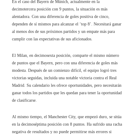
En el caso del Bayern de Múnich, actualmente en la
decimotercera posición con 9 puntos, la situación es más
alentadora. Con una diferencia de goles positiva de cinco,
dependen de sí mismos para alcanzar el ‘top 8’. Necesitará ganar
al menos dos de sus próximos partidos y un empate más para
cumplir con las expectativas de sus aficionados.
El Milan, en decimosexta posición, comparte el mismo número
de puntos que el Bayern, pero con una diferencia de goles más
modesta. Después de un comienzo difícil, el equipo logró tres
victorias seguidas, incluida una notable victoria contra el Real
Madrid. Su calendario les ofrece oportunidades, pero necesitarán
ganar todos los partidos que les quedan para tener la oportunidad
de clasificarse.
Al mismo tiempo, el Manchester City, que empezó duro, se sitúa
en la decimoséptima posición con 8 puntos. Ha sufrido una racha
negativa de resultados y no puede permitirse más errores si