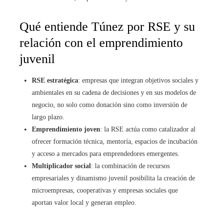
Qué entiende Túnez por RSE y su
relación con el emprendimiento
juvenil
RSE estratégica
: empresas que integran objetivos sociales y
ambientales en su cadena de decisiones y en sus modelos de
negocio, no solo como donación sino como inversión de
largo plazo.
Emprendimiento joven
: la RSE actúa como catalizador al
ofrecer formación técnica, mentoría, espacios de incubación
y acceso a mercados para emprendedores emergentes.
Multiplicador social
: la combinación de recursos
empresariales y dinamismo juvenil posibilita la creación de
microempresas, cooperativas y empresas sociales que
aportan valor local y generan empleo.