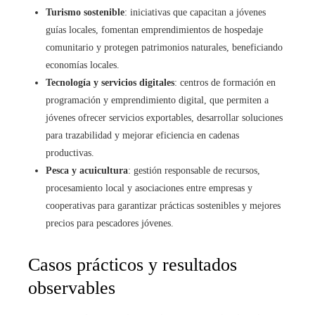
Turismo sostenible
: iniciativas que capacitan a jóvenes
guías locales, fomentan emprendimientos de hospedaje
comunitario y protegen patrimonios naturales, beneficiando
economías locales.
Tecnología y servicios digitales
: centros de formación en
programación y emprendimiento digital, que permiten a
jóvenes ofrecer servicios exportables, desarrollar soluciones
para trazabilidad y mejorar eficiencia en cadenas
productivas.
Pesca y acuicultura
: gestión responsable de recursos,
procesamiento local y asociaciones entre empresas y
cooperativas para garantizar prácticas sostenibles y mejores
precios para pescadores jóvenes.
Casos prácticos y resultados
observables