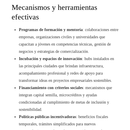
Mecanismos y herramientas
efectivas
Programas de formación y mentoría
: colaboraciones entre
empresas, organizaciones civiles y universidades que
capacitan a jóvenes en competencias técnicas, gestión de
negocios y estrategias de comercialización.
Incubación y espacios de innovación
: hubs instalados en
las principales ciudades que brindan infraestructura,
acompañamiento profesional y redes de apoyo para
transformar ideas en proyectos empresariales sostenibles.
Financiamiento con criterios sociales
: mecanismos que
integran capital semilla, microcréditos y ayudas
condicionadas al cumplimiento de metas de inclusión y
sostenibilidad.
Políticas públicas incentivadoras
: beneficios fiscales
temporales, trámites simplificados para nuevos