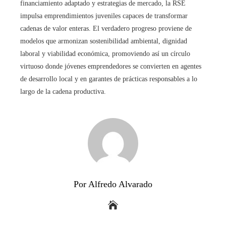
financiamiento adaptado y estrategias de mercado, la RSE
impulsa emprendimientos juveniles capaces de transformar
cadenas de valor enteras. El verdadero progreso proviene de
modelos que armonizan sostenibilidad ambiental, dignidad
laboral y viabilidad económica, promoviendo así un círculo
virtuoso donde jóvenes emprendedores se convierten en agentes
de desarrollo local y en garantes de prácticas responsables a lo
largo de la cadena productiva.
Por Alfredo Alvarado