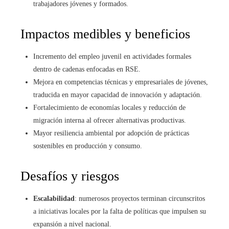
trabajadores jóvenes y formados.
Impactos medibles y beneficios
Incremento del empleo juvenil en actividades formales
dentro de cadenas enfocadas en RSE.
Mejora en competencias técnicas y empresariales de jóvenes,
traducida en mayor capacidad de innovación y adaptación.
Fortalecimiento de economías locales y reducción de
migración interna al ofrecer alternativas productivas.
Mayor resiliencia ambiental por adopción de prácticas
sostenibles en producción y consumo.
Desafíos y riesgos
Escalabilidad
: numerosos proyectos terminan circunscritos
a iniciativas locales por la falta de políticas que impulsen su
expansión a nivel nacional.