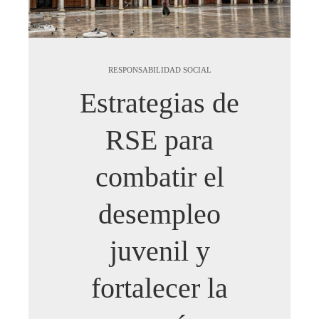
RESPONSABILIDAD SOCIAL
Estrategias de
RSE para
combatir el
desempleo
juvenil y
fortalecer la