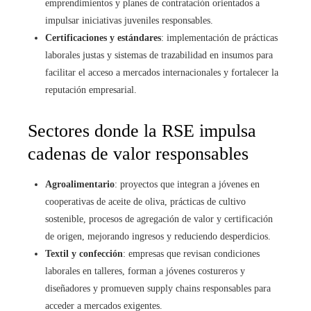
emprendimientos y planes de contratación orientados a
impulsar iniciativas juveniles responsables.
Certificaciones y estándares
: implementación de prácticas
laborales justas y sistemas de trazabilidad en insumos para
facilitar el acceso a mercados internacionales y fortalecer la
reputación empresarial.
Sectores donde la RSE impulsa
cadenas de valor responsables
Agroalimentario
: proyectos que integran a jóvenes en
cooperativas de aceite de oliva, prácticas de cultivo
sostenible, procesos de agregación de valor y certificación
de origen, mejorando ingresos y reduciendo desperdicios.
Textil y confección
: empresas que revisan condiciones
laborales en talleres, forman a jóvenes costureros y
diseñadores y promueven supply chains responsables para
acceder a mercados exigentes.