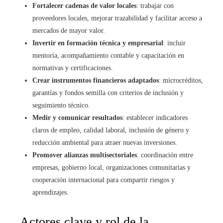
Fortalecer cadenas de valor locales
: trabajar con
proveedores locales, mejorar trazabilidad y facilitar acceso a
mercados de mayor valor.
Invertir en formación técnica y empresarial
: incluir
mentoría, acompañamiento contable y capacitación en
normativas y certificaciones.
Crear instrumentos financieros adaptados
: microcréditos,
garantías y fondos semilla con criterios de inclusión y
seguimiento técnico.
Medir y comunicar resultados
: establecer indicadores
claros de empleo, calidad laboral, inclusión de género y
reducción ambiental para atraer nuevas inversiones.
Promover alianzas multisectoriales
: coordinación entre
empresas, gobierno local, organizaciones comunitarias y
cooperación internacional para compartir riesgos y
aprendizajes.
Actores clave y rol de la