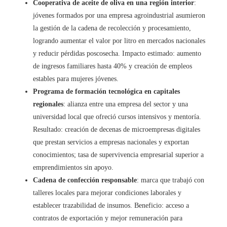
Cooperativa de aceite de oliva en una región interior
:
jóvenes formados por una empresa agroindustrial asumieron
la gestión de la cadena de recolección y procesamiento,
logrando aumentar el valor por litro en mercados nacionales
y reducir pérdidas poscosecha. Impacto estimado: aumento
de ingresos familiares hasta 40% y creación de empleos
estables para mujeres jóvenes.
Programa de formación tecnológica en capitales
regionales
: alianza entre una empresa del sector y una
universidad local que ofreció cursos intensivos y mentoría.
Resultado: creación de decenas de microempresas digitales
que prestan servicios a empresas nacionales y exportan
conocimientos; tasa de supervivencia empresarial superior a
emprendimientos sin apoyo.
Cadena de confección responsable
: marca que trabajó con
talleres locales para mejorar condiciones laborales y
establecer trazabilidad de insumos. Beneficio: acceso a
contratos de exportación y mejor remuneración para