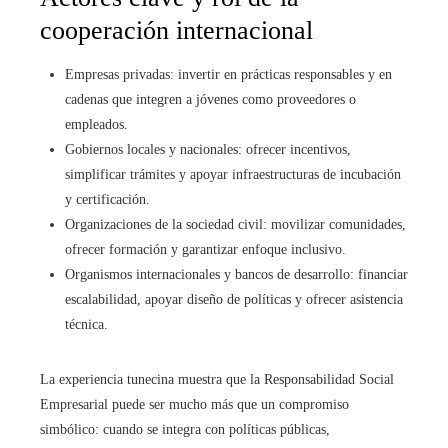
cooperación internacional
Empresas privadas: invertir en prácticas responsables y en
cadenas que integren a jóvenes como proveedores o
empleados.
Gobiernos locales y nacionales: ofrecer incentivos,
simplificar trámites y apoyar infraestructuras de incubación
y certificación.
Organizaciones de la sociedad civil: movilizar comunidades,
ofrecer formación y garantizar enfoque inclusivo.
Organismos internacionales y bancos de desarrollo: financiar
escalabilidad, apoyar diseño de políticas y ofrecer asistencia
técnica.
La experiencia tunecina muestra que la Responsabilidad Social
Empresarial puede ser mucho más que un compromiso
simbólico: cuando se integra con políticas públicas,