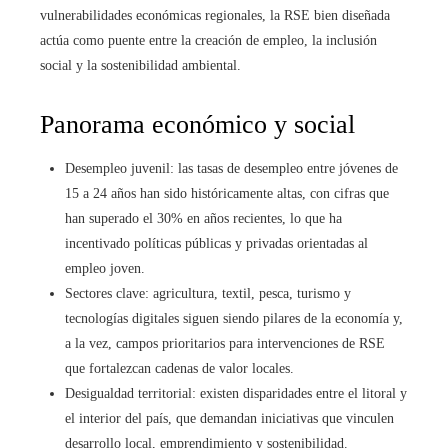
vulnerabilidades económicas regionales, la RSE bien diseñada
actúa como puente entre la creación de empleo, la inclusión
social y la sostenibilidad ambiental.
Panorama económico y social
Desempleo juvenil: las tasas de desempleo entre jóvenes de
15 a 24 años han sido históricamente altas, con cifras que
han superado el 30% en años recientes, lo que ha
incentivado políticas públicas y privadas orientadas al
empleo joven.
Sectores clave: agricultura, textil, pesca, turismo y
tecnologías digitales siguen siendo pilares de la economía y,
a la vez, campos prioritarios para intervenciones de RSE
que fortalezcan cadenas de valor locales.
Desigualdad territorial: existen disparidades entre el litoral y
el interior del país, que demandan iniciativas que vinculen
desarrollo local, emprendimiento y sostenibilidad.