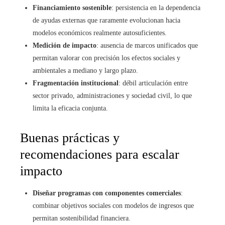
Financiamiento sostenible
: persistencia en la dependencia
de ayudas externas que raramente evolucionan hacia
modelos económicos realmente autosuficientes.
Medición de impacto
: ausencia de marcos unificados que
permitan valorar con precisión los efectos sociales y
ambientales a mediano y largo plazo.
Fragmentación institucional
: débil articulación entre
sector privado, administraciones y sociedad civil, lo que
limita la eficacia conjunta.
Buenas prácticas y
recomendaciones para escalar
impacto
Diseñar programas con componentes comerciales
:
combinar objetivos sociales con modelos de ingresos que
permitan sostenibilidad financiera.