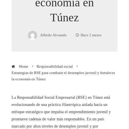
economía en
Túnez
Alfredo Alvarado
Hace 2 meses
Home
Responsabilidad social
Estrategias de RSE para combatir el desempleo juvenil y fortalecer
la economía en Túnez
La Responsabilidad Social Empresarial (RSE) en Túnez está
evolucionando de una práctica filantrópica aislada hacia un
enfoque estratégico que impulsa el emprendimiento juvenil y
promueve cadenas de valor más responsables. En un país
marcado por altos niveles de desempleo juvenil y por