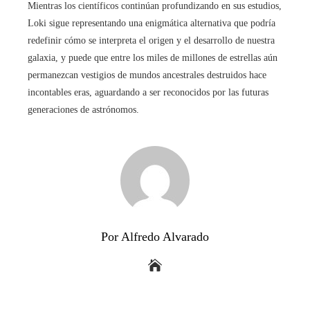
Mientras los científicos continúan profundizando en sus estudios,
Loki sigue representando una enigmática alternativa que podría
redefinir cómo se interpreta el origen y el desarrollo de nuestra
galaxia, y puede que entre los miles de millones de estrellas aún
permanezcan vestigios de mundos ancestrales destruidos hace
incontables eras, aguardando a ser reconocidos por las futuras
generaciones de astrónomos.
Por Alfredo Alvarado