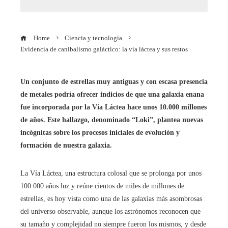
Home
Ciencia y tecnología
Evidencia de canibalismo galáctico: la vía láctea y sus restos
Un conjunto de estrellas muy antiguas y con escasa presencia
de metales podría ofrecer indicios de que una galaxia enana
fue incorporada por la Vía Láctea hace unos 10.000 millones
de años. Este hallazgo, denominado “Loki”, plantea nuevas
incógnitas sobre los procesos iniciales de evolución y
formación de nuestra galaxia.
La Vía Láctea, una estructura colosal que se prolonga por unos
100.000 años luz y reúne cientos de miles de millones de
estrellas, es hoy vista como una de las galaxias más asombrosas
del universo observable, aunque los astrónomos reconocen que
su tamaño y complejidad no siempre fueron los mismos, y desde