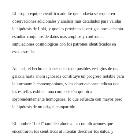
El propio equipo científico admite que todavía se requieren
observaciones adicionales y análisis más detallados para validar
la hipótesis de Loki, y que las próximas investigaciones deberán
estudiar conjuntos de datos más amplios y confrontar
simulaciones cosmológicas con los patrones identificados en
estas estrellas.
Aun así, el hecho de haber detectado posibles vestigios de una
galaxia hasta ahora ignorada constituye un progreso notable para
la astronomía contemporánea, y las observaciones indican que
las estrellas exhiben una composición química
sorprendentemente homogénea, lo que refuerza con mayor peso
la hipótesis de un origen compartido.
El nombre “Loki” también alude a las complicaciones que
encontraron los científicos al intentar descifrar los datos, y