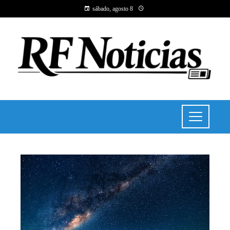
sábado, agosto 8