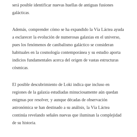
será posible identificar nuevas huellas de antiguas fusiones
galácticas.
Además, comprender cómo se ha expandido la Vía Láctea ayuda
a esclarecer la evolución de numerosas galaxias en el universo,
pues los fenómenos de canibalismo galáctico se consideran
habituales en la cosmología contemporánea y su estudio aporta
indicios fundamentales acerca del origen de vastas estructuras
cósmicas.
El posible descubrimiento de Loki indica que incluso en
regiones de la galaxia estudiadas minuciosamente aún quedan
enigmas por resolver, y aunque décadas de observación
astronómica se han destinado a su análisis, la Vía Láctea
continúa revelando señales nuevas que iluminan la complejidad
de su historia.