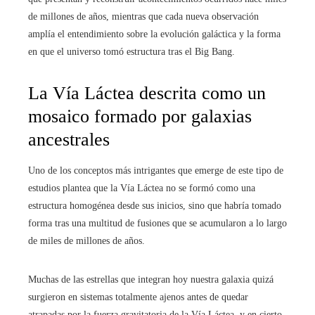
de millones de años, mientras que cada nueva observación
amplía el entendimiento sobre la evolución galáctica y la forma
en que el universo tomó estructura tras el Big Bang.
La Vía Láctea descrita como un
mosaico formado por galaxias
ancestrales
Uno de los conceptos más intrigantes que emerge de este tipo de
estudios plantea que la Vía Láctea no se formó como una
estructura homogénea desde sus inicios, sino que habría tomado
forma tras una multitud de fusiones que se acumularon a lo largo
de miles de millones de años.
Muchas de las estrellas que integran hoy nuestra galaxia quizá
surgieron en sistemas totalmente ajenos antes de quedar
atrapadas por la fuerza gravitatoria de la Vía Láctea, y en cierto