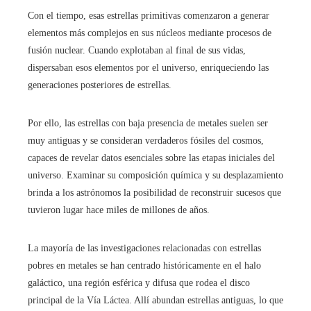
Con el tiempo, esas estrellas primitivas comenzaron a generar
elementos más complejos en sus núcleos mediante procesos de
fusión nuclear. Cuando explotaban al final de sus vidas,
dispersaban esos elementos por el universo, enriqueciendo las
generaciones posteriores de estrellas.
Por ello, las estrellas con baja presencia de metales suelen ser
muy antiguas y se consideran verdaderos fósiles del cosmos,
capaces de revelar datos esenciales sobre las etapas iniciales del
universo. Examinar su composición química y su desplazamiento
brinda a los astrónomos la posibilidad de reconstruir sucesos que
tuvieron lugar hace miles de millones de años.
La mayoría de las investigaciones relacionadas con estrellas
pobres en metales se han centrado históricamente en el halo
galáctico, una región esférica y difusa que rodea el disco
principal de la Vía Láctea. Allí abundan estrellas antiguas, lo que