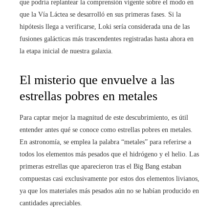
que podría replantear la comprensión vigente sobre el modo en
que la Vía Láctea se desarrolló en sus primeras fases. Si la
hipótesis llega a verificarse, Loki sería considerada una de las
fusiones galácticas más trascendentes registradas hasta ahora en
la etapa inicial de nuestra galaxia.
El misterio que envuelve a las
estrellas pobres en metales
Para captar mejor la magnitud de este descubrimiento, es útil
entender antes qué se conoce como estrellas pobres en metales.
En astronomía, se emplea la palabra “metales” para referirse a
todos los elementos más pesados que el hidrógeno y el helio. Las
primeras estrellas que aparecieron tras el Big Bang estaban
compuestas casi exclusivamente por estos dos elementos livianos,
ya que los materiales más pesados aún no se habían producido en
cantidades apreciables.