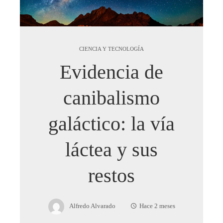
CIENCIA Y TECNOLOGÍA
Evidencia de
canibalismo
galáctico: la vía
láctea y sus
restos
Alfredo Alvarado
Hace 2 meses