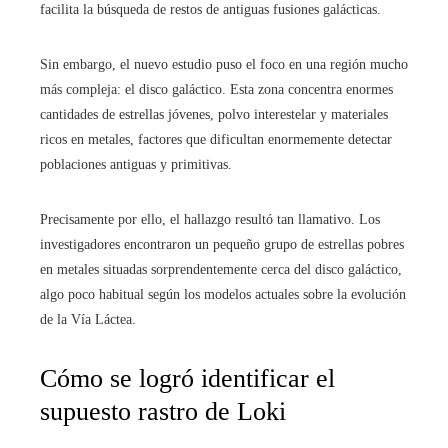
facilita la búsqueda de restos de antiguas fusiones galácticas.
Sin embargo, el nuevo estudio puso el foco en una región mucho
más compleja: el disco galáctico. Esta zona concentra enormes
cantidades de estrellas jóvenes, polvo interestelar y materiales
ricos en metales, factores que dificultan enormemente detectar
poblaciones antiguas y primitivas.
Precisamente por ello, el hallazgo resultó tan llamativo. Los
investigadores encontraron un pequeño grupo de estrellas pobres
en metales situadas sorprendentemente cerca del disco galáctico,
algo poco habitual según los modelos actuales sobre la evolución
de la Vía Láctea.
Cómo se logró identificar el
supuesto rastro de Loki