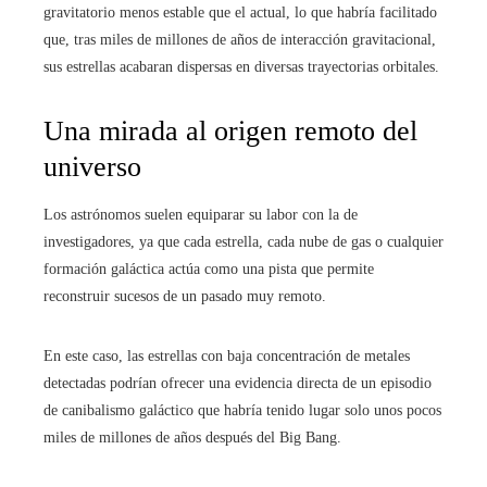
gravitatorio menos estable que el actual, lo que habría facilitado
que, tras miles de millones de años de interacción gravitacional,
sus estrellas acabaran dispersas en diversas trayectorias orbitales.
Una mirada al origen remoto del
universo
Los astrónomos suelen equiparar su labor con la de
investigadores, ya que cada estrella, cada nube de gas o cualquier
formación galáctica actúa como una pista que permite
reconstruir sucesos de un pasado muy remoto.
En este caso, las estrellas con baja concentración de metales
detectadas podrían ofrecer una evidencia directa de un episodio
de canibalismo galáctico que habría tenido lugar solo unos pocos
miles de millones de años después del Big Bang.