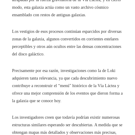
modo, esta galaxia actúa como un vasto archivo cósmico
ensamblado con restos de antiguas galaxias.
Los vestigios de esos procesos continúan esparcidos por diversas
zonas de la galaxia, algunos convertidos en corrientes estelares
perceptibles y otros aún ocultos entre las densas concentraciones
del disco galáctico.
Precisamente por esa razón, investigaciones como la de Loki
adquieren tanta relevancia, ya que cada descubrimiento nuevo
contribuye a reconstruir el “menú” histórico de la Vía Láctea y
ofrece una mejor comprensión de los eventos que dieron forma a
la galaxia que se conoce hoy.
Los investigadores creen que todavía podrían existir numerosas
estructuras similares esperando ser descubiertas. A medida que se
obtengan mapas más detallados y observaciones más precisas,