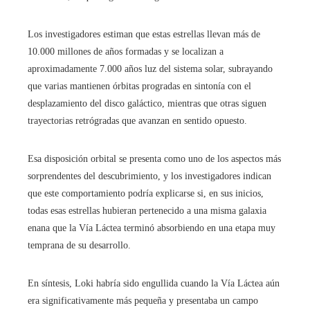
Los investigadores estiman que estas estrellas llevan más de
10.000 millones de años formadas y se localizan a
aproximadamente 7.000 años luz del sistema solar, subrayando
que varias mantienen órbitas progradas en sintonía con el
desplazamiento del disco galáctico, mientras que otras siguen
trayectorias retrógradas que avanzan en sentido opuesto.
Esa disposición orbital se presenta como uno de los aspectos más
sorprendentes del descubrimiento, y los investigadores indican
que este comportamiento podría explicarse si, en sus inicios,
todas esas estrellas hubieran pertenecido a una misma galaxia
enana que la Vía Láctea terminó absorbiendo en una etapa muy
temprana de su desarrollo.
En síntesis, Loki habría sido engullida cuando la Vía Láctea aún
era significativamente más pequeña y presentaba un campo