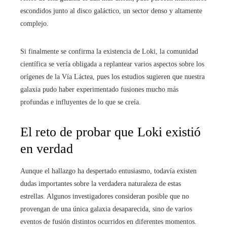
escondidos junto al disco galáctico, un sector denso y altamente
complejo.
Si finalmente se confirma la existencia de Loki, la comunidad
científica se vería obligada a replantear varios aspectos sobre los
orígenes de la Vía Láctea, pues los estudios sugieren que nuestra
galaxia pudo haber experimentado fusiones mucho más
profundas e influyentes de lo que se creía.
El reto de probar que Loki existió
en verdad
Aunque el hallazgo ha despertado entusiasmo, todavía existen
dudas importantes sobre la verdadera naturaleza de estas
estrellas. Algunos investigadores consideran posible que no
provengan de una única galaxia desaparecida, sino de varios
eventos de fusión distintos ocurridos en diferentes momentos.