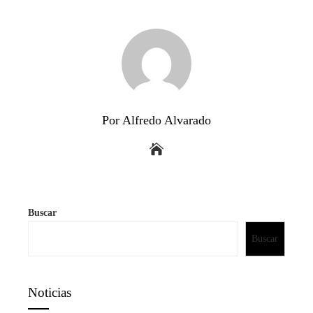
Por Alfredo Alvarado
Buscar
Buscar
Noticias