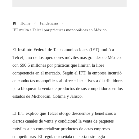
Home
Tendencias
IFT multa a Telcel por prácticas monopólicas en México
El Instituto Federal de Telecomunicaciones (IFT) multó a
Telcel, uno de los operadores móviles más grandes de México,
con $90.6 millones por prácticas que limitan la libre
competencia en el mercado. Según el IFT, la empresa incurrió
en conductas monopólicas al ofrecer incentivos a distribuidores
para bloquear la venta de productos de sus competidores en los
estados de Michoacán, Colima y Jalisco.
El IFT explicó que Telcel otorgó descuentos y beneficios a
ciertos canales de venta y condicionó la venta de paquetes
móviles a no comercializar productos de otras empresas
competidoras. El regulador señala que esta estrategia