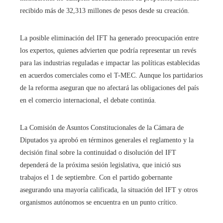
recibido más de 32,313 millones de pesos desde su creación.
La posible eliminación del IFT ha generado preocupación entre
los expertos, quienes advierten que podría representar un revés
para las industrias reguladas e impactar las políticas establecidas
en acuerdos comerciales como el T-MEC. Aunque los partidarios
de la reforma aseguran que no afectará las obligaciones del país
en el comercio internacional, el debate continúa.
La Comisión de Asuntos Constitucionales de la Cámara de
Diputados ya aprobó en términos generales el reglamento y la
decisión final sobre la continuidad o disolución del IFT
dependerá de la próxima sesión legislativa, que inició sus
trabajos el 1 de septiembre. Con el partido gobernante
asegurando una mayoría calificada, la situación del IFT y otros
organismos autónomos se encuentra en un punto crítico.