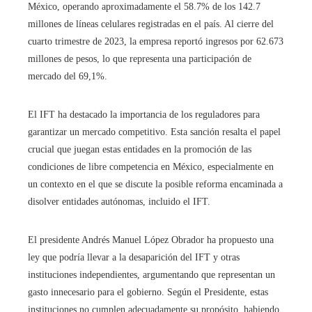
México, operando aproximadamente el 58.7% de los 142.7
millones de líneas celulares registradas en el país. Al cierre del
cuarto trimestre de 2023, la empresa reportó ingresos por 62.673
millones de pesos, lo que representa una participación de
mercado del 69,1%.
El IFT ha destacado la importancia de los reguladores para
garantizar un mercado competitivo. Esta sanción resalta el papel
crucial que juegan estas entidades en la promoción de las
condiciones de libre competencia en México, especialmente en
un contexto en el que se discute la posible reforma encaminada a
disolver entidades autónomas, incluido el IFT.
El presidente Andrés Manuel López Obrador ha propuesto una
ley que podría llevar a la desaparición del IFT y otras
instituciones independientes, argumentando que representan un
gasto innecesario para el gobierno. Según el Presidente, estas
instituciones no cumplen adecuadamente su propósito, habiendo