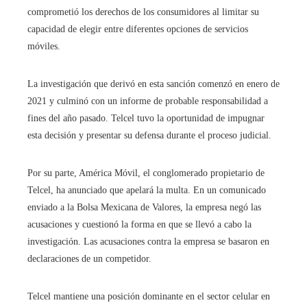
comprometió los derechos de los consumidores al limitar su
capacidad de elegir entre diferentes opciones de servicios
móviles.
La investigación que derivó en esta sanción comenzó en enero de
2021 y culminó con un informe de probable responsabilidad a
fines del año pasado. Telcel tuvo la oportunidad de impugnar
esta decisión y presentar su defensa durante el proceso judicial.
Por su parte, América Móvil, el conglomerado propietario de
Telcel, ha anunciado que apelará la multa. En un comunicado
enviado a la Bolsa Mexicana de Valores, la empresa negó las
acusaciones y cuestionó la forma en que se llevó a cabo la
investigación. Las acusaciones contra la empresa se basaron en
declaraciones de un competidor.
Telcel mantiene una posición dominante en el sector celular en