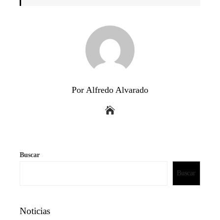
Por Alfredo Alvarado
Buscar
Buscar
Noticias