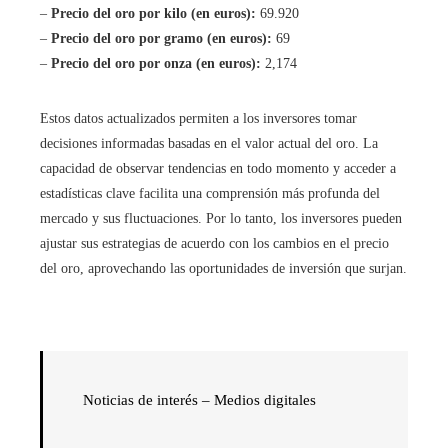
–
Precio del oro por kilo (en euros):
69.920
–
Precio del oro por gramo (en euros):
69
–
Precio del oro por onza (en euros):
2,174
Estos datos actualizados permiten a los inversores tomar
decisiones informadas basadas en el valor actual del oro. La
capacidad de observar tendencias en todo momento y acceder a
estadísticas clave facilita una comprensión más profunda del
mercado y sus fluctuaciones. Por lo tanto, los inversores pueden
ajustar sus estrategias de acuerdo con los cambios en el precio
del oro, aprovechando las oportunidades de inversión que surjan.
Noticias de interés – Medios digitales