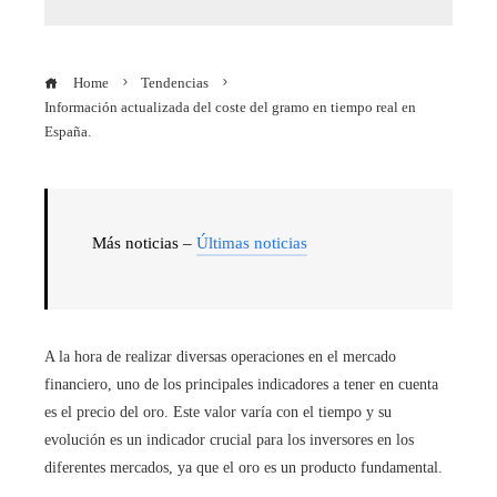
Home
Tendencias
Información actualizada del coste del gramo en tiempo real en
España.
Más noticias –
Últimas noticias
A la hora de realizar diversas operaciones en el mercado
financiero, uno de los principales indicadores a tener en cuenta
es el precio del oro. Este valor varía con el tiempo y su
evolución es un indicador crucial para los inversores en los
diferentes mercados, ya que el oro es un producto fundamental.