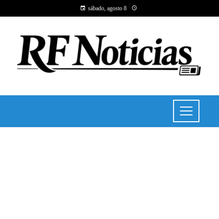
sábado, agosto 8