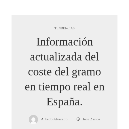
TENDENCIAS
Información
actualizada del
coste del gramo
en tiempo real en
España.
Alfredo Alvarado
Hace 2 años