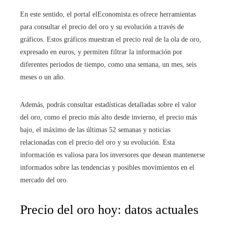
En este sentido, el portal elEconomista.es ofrece herramientas
para consultar el precio del oro y su evolución a través de
gráficos. Estos gráficos muestran el precio real de la ola de oro,
expresado en euros, y permiten filtrar la información por
diferentes periodos de tiempo, como una semana, un mes, seis
meses o un año.
Además, podrás consultar estadísticas detalladas sobre el valor
del oro, como el precio más alto desde invierno, el precio más
bajo, el máximo de las últimas 52 semanas y noticias
relacionadas con el precio del oro y su evolución. Esta
información es valiosa para los inversores que desean mantenerse
informados sobre las tendencias y posibles movimientos en el
mercado del oro.
Precio del oro hoy: datos actuales