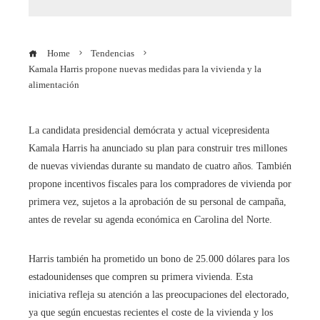
Home
Tendencias
Kamala Harris propone nuevas medidas para la vivienda y la
alimentación
La candidata presidencial demócrata y actual vicepresidenta
Kamala Harris ha anunciado su plan para construir tres millones
de nuevas viviendas durante su mandato de cuatro años. También
propone incentivos fiscales para los compradores de vivienda por
primera vez, sujetos a la aprobación de su personal de campaña,
antes de revelar su agenda económica en Carolina del Norte.
Harris también ha prometido un bono de 25.000 dólares para los
estadounidenses que compren su primera vivienda. Esta
iniciativa refleja su atención a las preocupaciones del electorado,
ya que según encuestas recientes el coste de la vivienda y los