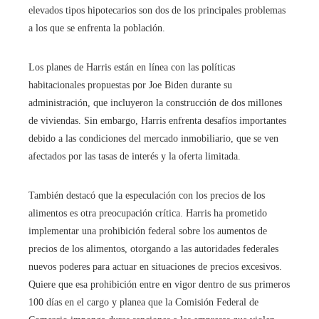
elevados tipos hipotecarios son dos de los principales problemas
a los que se enfrenta la población.
Los planes de Harris están en línea con las políticas
habitacionales propuestas por Joe Biden durante su
administración, que incluyeron la construcción de dos millones
de viviendas. Sin embargo, Harris enfrenta desafíos importantes
debido a las condiciones del mercado inmobiliario, que se ven
afectados por las tasas de interés y la oferta limitada.
También destacó que la especulación con los precios de los
alimentos es otra preocupación crítica. Harris ha prometido
implementar una prohibición federal sobre los aumentos de
precios de los alimentos, otorgando a las autoridades federales
nuevos poderes para actuar en situaciones de precios excesivos.
Quiere que esa prohibición entre en vigor dentro de sus primeros
100 días en el cargo y planea que la Comisión Federal de