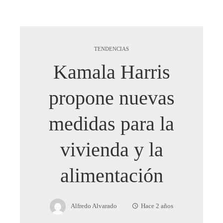
TENDENCIAS
Kamala Harris
propone nuevas
medidas para la
vivienda y la
alimentación
Alfredo Alvarado
Hace 2 años