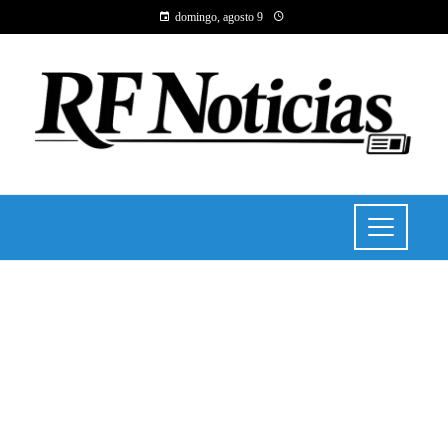
domingo, agosto 9