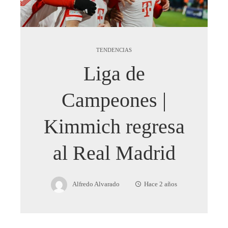
TENDENCIAS
Liga de
Campeones |
Kimmich regresa
al Real Madrid
Alfredo Alvarado
Hace 2 años