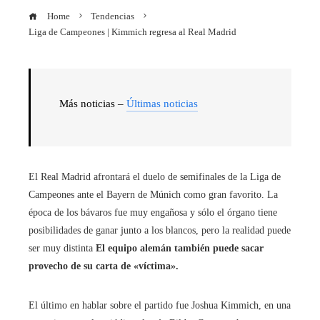
Home
Tendencias
Liga de Campeones | Kimmich regresa al Real Madrid
Más noticias –
Últimas noticias
El Real Madrid afrontará el duelo de semifinales de la Liga de
Campeones ante el Bayern de Múnich como gran favorito. La
época de los bávaros fue muy engañosa y sólo el órgano tiene
posibilidades de ganar junto a los blancos, pero la realidad puede
ser muy distinta
El equipo alemán también puede sacar
provecho de su carta de «víctima».
El último en hablar sobre el partido fue Joshua Kimmich, en una