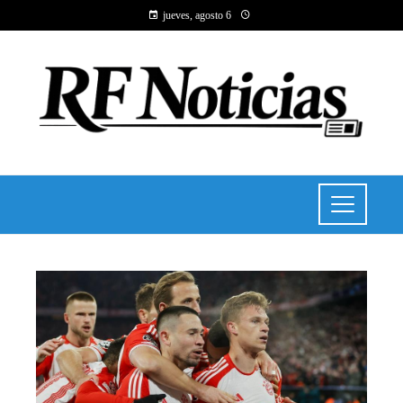
jueves, agosto 6