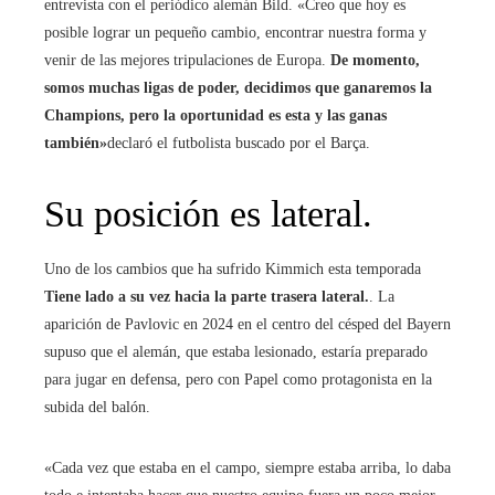
entrevista con el periódico alemán Bild. «Creo que hoy es
posible lograr un pequeño cambio, encontrar nuestra forma y
venir de las mejores tripulaciones de Europa.
De momento,
somos muchas ligas de poder, decidimos que ganaremos la
Champions, pero la oportunidad es esta y las ganas
también»
declaró el futbolista buscado por el Barça.
Su posición es lateral.
Uno de los cambios que ha sufrido Kimmich esta temporada
Tiene lado a su vez hacia la parte trasera lateral.
. La
aparición de Pavlovic en 2024 en el centro del césped del Bayern
supuso que el alemán, que estaba lesionado, estaría preparado
para jugar en defensa, pero con Papel como protagonista en la
subida del balón.
«Cada vez que estaba en el campo, siempre estaba arriba, lo daba