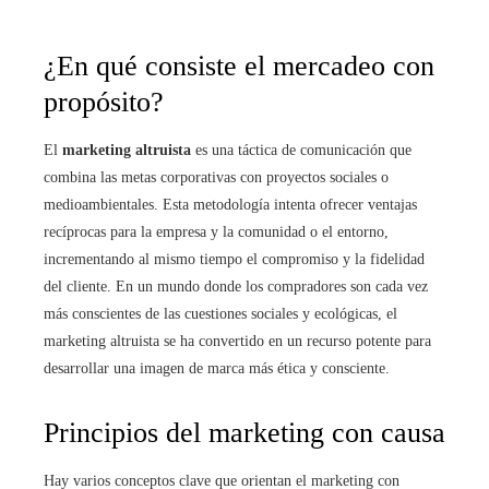
¿En qué consiste el mercadeo con
propósito?
El
marketing altruista
es una táctica de comunicación que
combina las metas corporativas con proyectos sociales o
medioambientales. Esta metodología intenta ofrecer ventajas
recíprocas para la empresa y la comunidad o el entorno,
incrementando al mismo tiempo el compromiso y la fidelidad
del cliente. En un mundo donde los compradores son cada vez
más conscientes de las cuestiones sociales y ecológicas, el
marketing altruista se ha convertido en un recurso potente para
desarrollar una imagen de marca más ética y consciente.
Principios del marketing con causa
Hay varios conceptos clave que orientan el marketing con