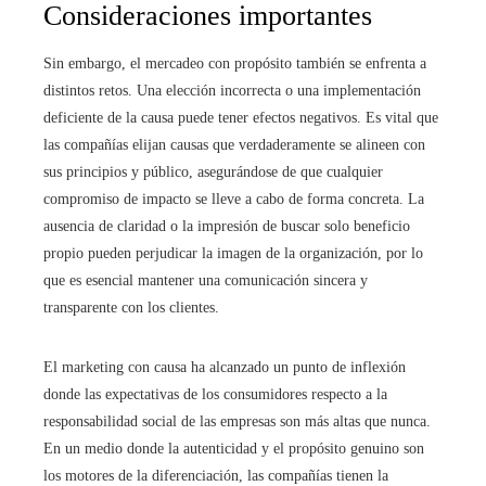
Consideraciones importantes
Sin embargo, el mercadeo con propósito también se enfrenta a
distintos retos. Una elección incorrecta o una implementación
deficiente de la causa puede tener efectos negativos. Es vital que
las compañías elijan causas que verdaderamente se alineen con
sus principios y público, asegurándose de que cualquier
compromiso de impacto se lleve a cabo de forma concreta. La
ausencia de claridad o la impresión de buscar solo beneficio
propio pueden perjudicar la imagen de la organización, por lo
que es esencial mantener una comunicación sincera y
transparente con los clientes.
El marketing con causa ha alcanzado un punto de inflexión
donde las expectativas de los consumidores respecto a la
responsabilidad social de las empresas son más altas que nunca.
En un medio donde la autenticidad y el propósito genuino son
los motores de la diferenciación, las compañías tienen la