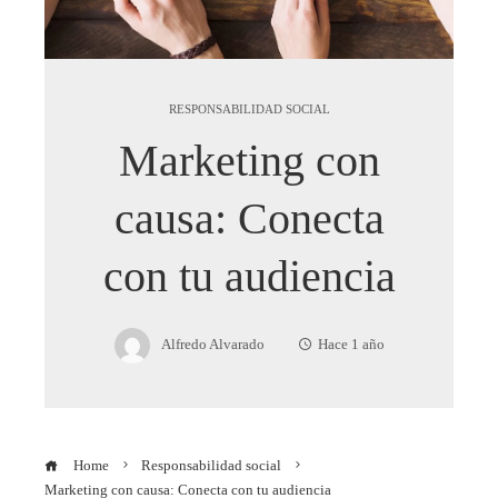
RESPONSABILIDAD SOCIAL
Marketing con
causa: Conecta
con tu audiencia
Alfredo Alvarado
Hace 1 año
Home
Responsabilidad social
Marketing con causa: Conecta con tu audiencia