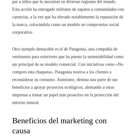
par a niños que lo necesitan en diversas regiones del mundo.
Esta acción ha entregado millones de zapatos a comunidades con
carencias, a la vez que ha elevado notablemente la reputación de
la marca, colocándola como un modelo en compromiso social
corporativo.
Otro ejemplo destacable es el de Patagonia, una compañía de
vestimenta para exteriores que ha puesto la sustentabilidad como
eje principal de su modelo comercial. Con iniciativas como «No
compres esta chaqueta», Patagonia motiva a los clientes a
reconsiderar su consumo. Asimismo, destina una parte de sus
beneficios a apoyar proyectos ecológicos, alentando a otras
empresas a tomar un papel más proactivo en la protección del
entorno natural.
Beneficios del marketing con
causa