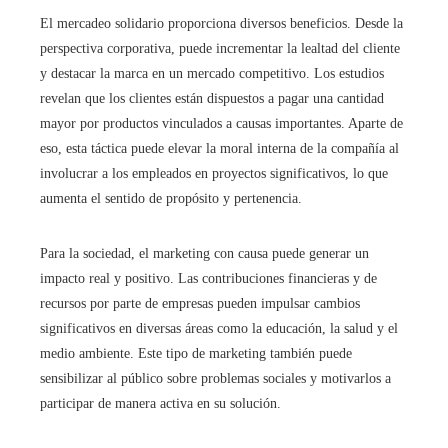
El mercadeo solidario proporciona diversos beneficios. Desde la
perspectiva corporativa, puede incrementar la lealtad del cliente
y destacar la marca en un mercado competitivo. Los estudios
revelan que los clientes están dispuestos a pagar una cantidad
mayor por productos vinculados a causas importantes. Aparte de
eso, esta táctica puede elevar la moral interna de la compañía al
involucrar a los empleados en proyectos significativos, lo que
aumenta el sentido de propósito y pertenencia.
Para la sociedad, el marketing con causa puede generar un
impacto real y positivo. Las contribuciones financieras y de
recursos por parte de empresas pueden impulsar cambios
significativos en diversas áreas como la educación, la salud y el
medio ambiente. Este tipo de marketing también puede
sensibilizar al público sobre problemas sociales y motivarlos a
participar de manera activa en su solución.