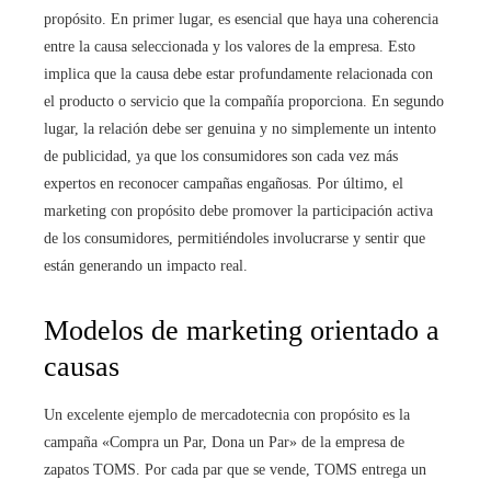
propósito. En primer lugar, es esencial que haya una coherencia
entre la causa seleccionada y los valores de la empresa. Esto
implica que la causa debe estar profundamente relacionada con
el producto o servicio que la compañía proporciona. En segundo
lugar, la relación debe ser genuina y no simplemente un intento
de publicidad, ya que los consumidores son cada vez más
expertos en reconocer campañas engañosas. Por último, el
marketing con propósito debe promover la participación activa
de los consumidores, permitiéndoles involucrarse y sentir que
están generando un impacto real.
Modelos de marketing orientado a
causas
Un excelente ejemplo de mercadotecnia con propósito es la
campaña «Compra un Par, Dona un Par» de la empresa de
zapatos TOMS. Por cada par que se vende, TOMS entrega un