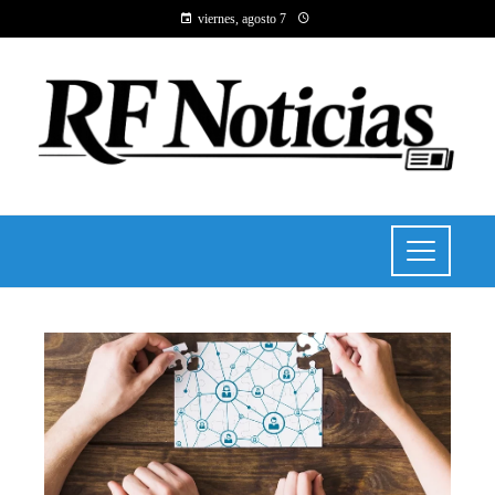
viernes, agosto 7