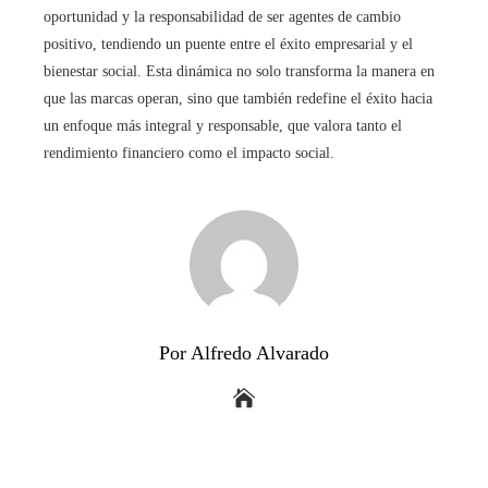
oportunidad y la responsabilidad de ser agentes de cambio
positivo, tendiendo un puente entre el éxito empresarial y el
bienestar social. Esta dinámica no solo transforma la manera en
que las marcas operan, sino que también redefine el éxito hacia
un enfoque más integral y responsable, que valora tanto el
rendimiento financiero como el impacto social.
Por Alfredo Alvarado