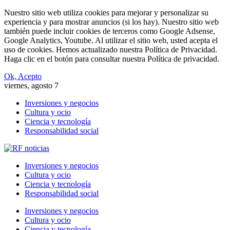
Nuestro sitio web utiliza cookies para mejorar y personalizar su
experiencia y para mostrar anuncios (si los hay). Nuestro sitio web
también puede incluir cookies de terceros como Google Adsense,
Google Analytics, Youtube. Al utilizar el sitio web, usted acepta el
uso de cookies. Hemos actualizado nuestra Política de Privacidad.
Haga clic en el botón para consultar nuestra Política de privacidad.
Ok, Acepto
viernes, agosto 7
Inversiones y negocios
Cultura y ocio
Ciencia y tecnología
Responsabilidad social
Inversiones y negocios
Cultura y ocio
Ciencia y tecnología
Responsabilidad social
Inversiones y negocios
Cultura y ocio
Ciencia y tecnología