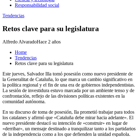
Responsabilidad social
Tendencias
Retos clave para su legislatura
Alfredo Alvarado
Hace 2 años
Home
Tendencias
Retos clave para su legislatura
Este jueves, Salvador Illa tomó posesión como nuevo presidente de
la Generalitat de Cataluña, lo que marca un cambio significativo en
la política regional y el fin de una era de gobiernos independentistas.
La sesión de investidura estuvo marcada por un ambiente tenso y de
confrontación, reflejo de las divisiones políticas existentes en la
comunidad autónoma.
En su discurso de toma de posesión, Ila prometió trabajar para todos
los catalanes y afirmó que «Cataluña debe mirar hacia adelante». El
nuevo presidente destacó su intención de «construir» en lugar de
«derribar», un mensaje destinado a tranquilizar tanto a los partidarios
de la independencia como a los que defienden la unidad española.