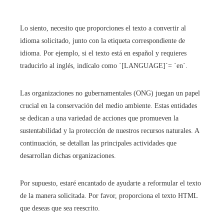
Lo siento, necesito que proporciones el texto a convertir al
idioma solicitado, junto con la etiqueta correspondiente de
idioma. Por ejemplo, si el texto está en español y requieres
traducirlo al inglés, indícalo como `[LANGUAGE]`= `en`.
Las organizaciones no gubernamentales (ONG) juegan un papel
crucial en la conservación del medio ambiente. Estas entidades
se dedican a una variedad de acciones que promueven la
sustentabilidad y la protección de nuestros recursos naturales. A
continuación, se detallan las principales actividades que
desarrollan dichas organizaciones.
Por supuesto, estaré encantado de ayudarte a reformular el texto
de la manera solicitada. Por favor, proporciona el texto HTML
que deseas que sea reescrito.