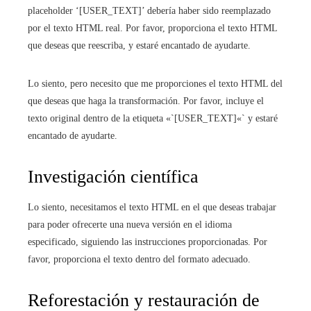
placeholder ‘[USER_TEXT]’ debería haber sido reemplazado
por el texto HTML real. Por favor, proporciona el texto HTML
que deseas que reescriba, y estaré encantado de ayudarte.
Lo siento, pero necesito que me proporciones el texto HTML del
que deseas que haga la transformación. Por favor, incluye el
texto original dentro de la etiqueta «`[USER_TEXT]«` y estaré
encantado de ayudarte.
Investigación científica
Lo siento, necesitamos el texto HTML en el que deseas trabajar
para poder ofrecerte una nueva versión en el idioma
especificado, siguiendo las instrucciones proporcionadas. Por
favor, proporciona el texto dentro del formato adecuado.
Reforestación y restauración de