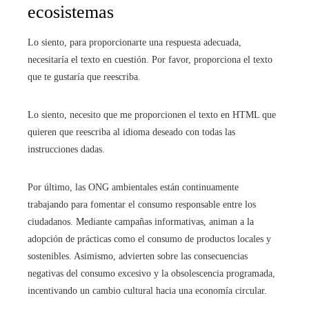
ecosistemas
Lo siento, para proporcionarte una respuesta adecuada,
necesitaría el texto en cuestión. Por favor, proporciona el texto
que te gustaría que reescriba.
Lo siento, necesito que me proporcionen el texto en HTML que
quieren que reescriba al idioma deseado con todas las
instrucciones dadas.
Por último, las ONG ambientales están continuamente
trabajando para fomentar el consumo responsable entre los
ciudadanos. Mediante campañas informativas, animan a la
adopción de prácticas como el consumo de productos locales y
sostenibles. Asimismo, advierten sobre las consecuencias
negativas del consumo excesivo y la obsolescencia programada,
incentivando un cambio cultural hacia una economía circular.