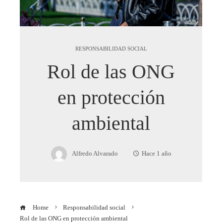
RESPONSABILIDAD SOCIAL
Rol de las ONG
en protección
ambiental
Alfredo Alvarado
Hace 1 año
Home
Responsabilidad social
Rol de las ONG en protección ambiental