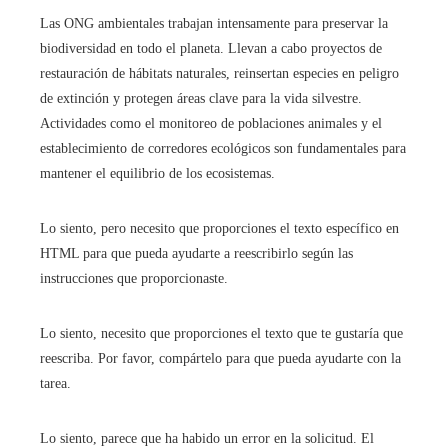
Las ONG ambientales trabajan intensamente para preservar la
biodiversidad en todo el planeta. Llevan a cabo proyectos de
restauración de hábitats naturales, reinsertan especies en peligro
de extinción y protegen áreas clave para la vida silvestre.
Actividades como el monitoreo de poblaciones animales y el
establecimiento de corredores ecológicos son fundamentales para
mantener el equilibrio de los ecosistemas.
Lo siento, pero necesito que proporciones el texto específico en
HTML para que pueda ayudarte a reescribirlo según las
instrucciones que proporcionaste.
Lo siento, necesito que proporciones el texto que te gustaría que
reescriba. Por favor, compártelo para que pueda ayudarte con la
tarea.
Lo siento, parece que ha habido un error en la solicitud. El