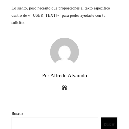
Lo siento, pero necesito que proporciones el texto específico
dentro de «`[USER_TEXT]«` para poder ayudarte con tu
solicitud.
Por Alfredo Alvarado
Buscar
Buscar