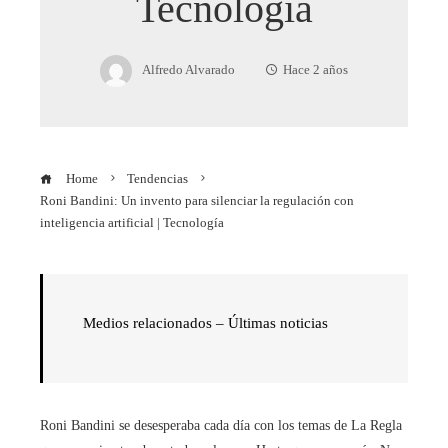
Tecnología
Alfredo Alvarado
Hace 2 años
Home
Tendencias
Roni Bandini: Un invento para silenciar la regulación con
inteligencia artificial | Tecnología
Medios relacionados – Últimas noticias
Roni Bandini se desesperaba cada día con los temas de La Regla