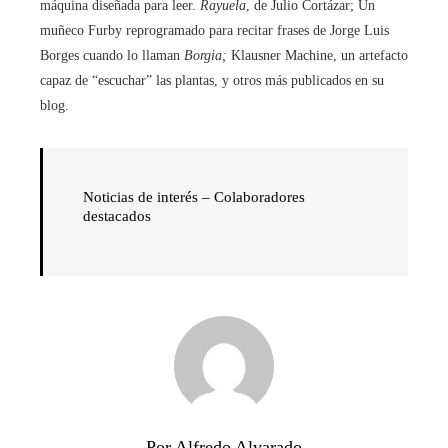
máquina diseñada para leer.
Rayuela
, de Julio Cortázar; Un
muñeco Furby reprogramado para recitar frases de Jorge Luis
Borges cuando lo llaman
Borgia
;
Klausner Machine, un artefacto
capaz de “escuchar” las plantas, y otros más publicados en su
blog.
Noticias de interés – Colaboradores
destacados
Por Alfredo Alvarado