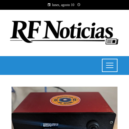
lunes, agosto 10