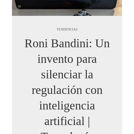
TENDENCIAS
Roni Bandini: Un
invento para
silenciar la
regulación con
inteligencia
artificial |