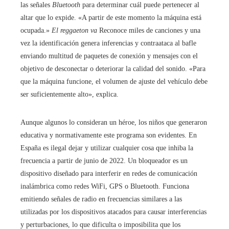
las señales
Bluetooth
para determinar cuál puede pertenecer al
altar que lo expide. «A partir de este momento la máquina está
ocupada.»
El reggaeton va
Reconoce miles de canciones y una
vez la identificación genera inferencias y contraataca al bafle
enviando multitud de paquetes de conexión y mensajes con el
objetivo de desconectar o deteriorar la calidad del sonido. «Para
que la máquina funcione, el volumen de ajuste del vehículo debe
ser suficientemente alto», explica.
Aunque algunos lo consideran un héroe, los niños que generaron
educativa y normativamente este programa son evidentes. En
España es ilegal dejar y utilizar cualquier cosa que inhiba la
frecuencia a partir de junio de 2022. Un bloqueador es un
dispositivo diseñado para interferir en redes de comunicación
inalámbrica como redes WiFi, GPS o Bluetooth. Funciona
emitiendo señales de radio en frecuencias similares a las
utilizadas por los dispositivos atacados para causar interferencias
y perturbaciones, lo que dificulta o imposibilita que los