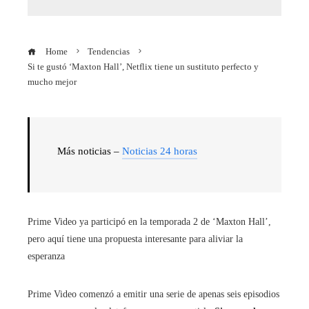
Home
Tendencias
Si te gustó ‘Maxton Hall’, Netflix tiene un sustituto perfecto y
mucho mejor
Más noticias –
Noticias 24 horas
Prime Video ya participó en la temporada 2 de ‘Maxton Hall’,
pero aquí tiene una propuesta interesante para aliviar la
esperanza
Prime Video comenzó a emitir una serie de apenas seis episodios