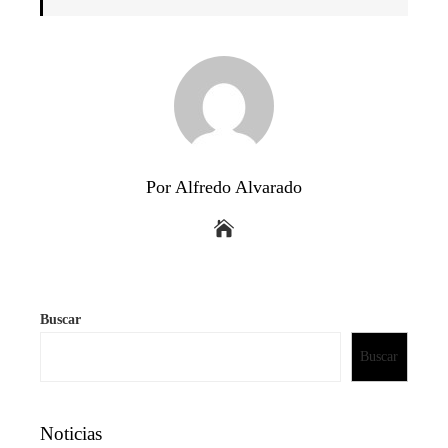
Por Alfredo Alvarado
Buscar
Buscar
Noticias