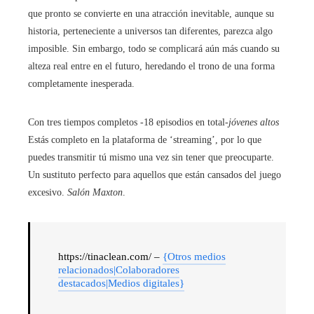
que pronto se convierte en una atracción inevitable, aunque su
historia, perteneciente a universos tan diferentes, parezca algo
imposible. Sin embargo, todo se complicará aún más cuando su
alteza real entre en el futuro, heredando el trono de una forma
completamente inesperada.
Con tres tiempos completos -18 episodios en total-
jóvenes altos
Estás completo en la plataforma de ‘streaming’, por lo que
puedes transmitir tú mismo una vez sin tener que preocuparte.
Un sustituto perfecto para aquellos que están cansados ​​del juego
excesivo.
Salón Maxton
.
https://tinaclean.com/ –
{Otros medios
relacionados|Colaboradores
destacados|Medios digitales}