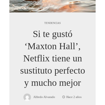
TENDENCIAS
Si te gustó
‘Maxton Hall’,
Netflix tiene un
sustituto perfecto
y mucho mejor
Alfredo Alvarado
Hace 2 años