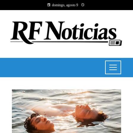
domingo, agosto 9