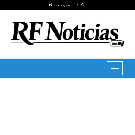
viernes, agosto 7