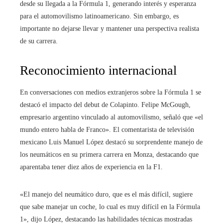
desde su llegada a la Fórmula 1, generando interés y esperanza
para el automovilismo latinoamericano. Sin embargo, es
importante no dejarse llevar y mantener una perspectiva realista
de su carrera.
Reconocimiento internacional
En conversaciones con medios extranjeros sobre la Fórmula 1 se
destacó el impacto del debut de Colapinto. Felipe McGough,
empresario argentino vinculado al automovilismo, señaló que «el
mundo entero habla de Franco». El comentarista de televisión
mexicano Luis Manuel López destacó su sorprendente manejo de
los neumáticos en su primera carrera en Monza, destacando que
aparentaba tener diez años de experiencia en la F1.
«El manejo del neumático duro, que es el más difícil, sugiere
que sabe manejar un coche, lo cual es muy difícil en la Fórmula
1», dijo López, destacando las habilidades técnicas mostradas