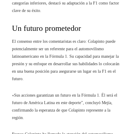
categorías inferiores, destacó su adaptación a la F1 como factor
clave de su éxito.
Un futuro prometedor
El consenso entre los comentaristas es claro: Colapinto puede
potencialmente ser un referente para el automovilismo
latinoamericano en la Fórmula 1. Su capacidad para manejar la
presión y su enfoque en desarrollar sus habilidades lo colocarán
en una buena posición para asegurarse un lugar en la F1 en el
futuro.
«Sus acciones garantizan un futuro en la Fórmula 1. Él será el
futuro de América Latina en este deporte”, concluyó Mejía,
confirmando la esperanza de que Colapinto represente a la
región.