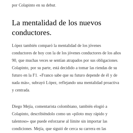
por Colapinto en su debut.
La mentalidad de los nuevos
conductores.
López también comparó la mentalidad de los jóvenes
conductores de hoy con la de los jóvenes conductores de los años
90, que muchas veces se sentían atrapados por sus obligaciones.
Colapinto, por su parte, está decidido a tomar las riendas de su
futuro en la F1. «Franco sabe que su futuro depende de él y de
nada más», subrayó López, reflejando una mentalidad proactiva
y centrada.
Diego Mejía, comentarista colombiano, también elogió a
Colapinto, describiéndolo como un «piloto muy rápido y
talentoso» que puede esforzarse al límite sin importar las
condiciones. Mejía, que siguió de cerca su carrera en las