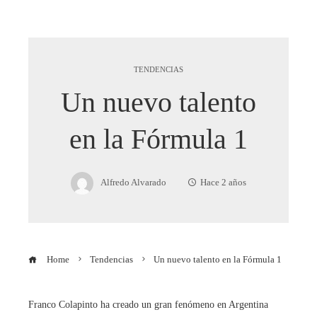
TENDENCIAS
Un nuevo talento
en la Fórmula 1
Alfredo Alvarado
Hace 2 años
Home
Tendencias
Un nuevo talento en la Fórmula 1
Franco Colapinto ha creado un gran fenómeno en Argentina