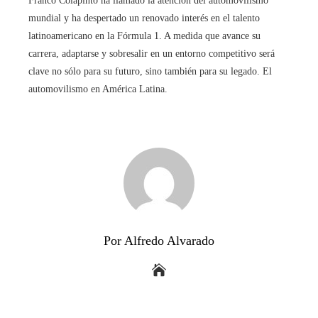
Franco Colapinto ha llamado la atención del automovilismo
mundial y ha despertado un renovado interés en el talento
latinoamericano en la Fórmula 1. A medida que avance su
carrera, adaptarse y sobresalir en un entorno competitivo será
clave no sólo para su futuro, sino también para su legado. El
automovilismo en América Latina.
Por Alfredo Alvarado