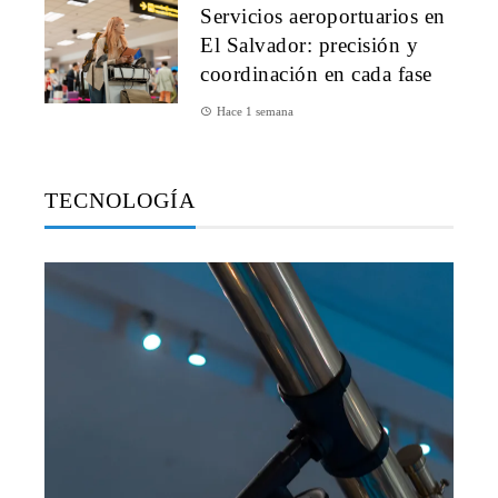
Servicios aeroportuarios en
El Salvador: precisión y
coordinación en cada fase
Hace 1 semana
TECNOLOGÍA