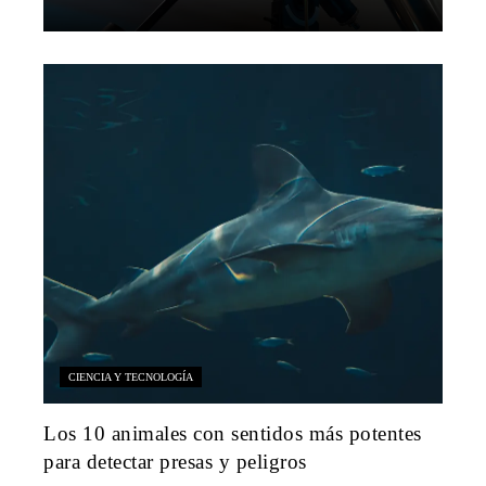
CIENCIA Y TECNOLOGÍA
Los 10 animales con sentidos más potentes
para detectar presas y peligros