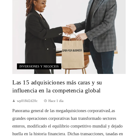
INVERSIONES Y NEGOCIOS
Las 15 adquisiciones más caras y su
influencia en la competencia global
wp018d2d20c
Hace 1 día
Panorama general de las megadquisiciones corporativasLas
grandes operaciones corporativas han transformado sectores
enteros, modificado el equilibrio competitivo mundial y dejado
huella en la historia financiera. Dichas transacciones, tasadas en