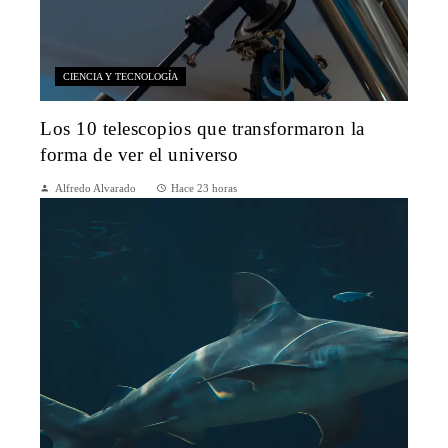
CIENCIA Y TECNOLOGÍA
Los 10 telescopios que transformaron la
forma de ver el universo
Alfredo Alvarado
Hace 23 horas