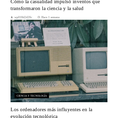
Cómo la casualidad impulsó inventos que
transformaron la ciencia y la salud
wp018d2d20c
Hace 1 semana
CIENCIA Y TECNOLOGÍA
Los ordenadores más influyentes en la
evolución tecnológica