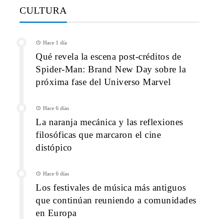
CULTURA
Hace 1 día
Qué revela la escena post-créditos de
Spider-Man: Brand New Day sobre la
próxima fase del Universo Marvel
Hace 6 días
La naranja mecánica y las reflexiones
filosóficas que marcaron el cine
distópico
Hace 6 días
Los festivales de música más antiguos
que continúan reuniendo a comunidades
en Europa