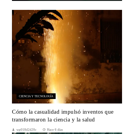
CIENCIA Y TECNOLOGÍA
Cómo la casualidad impulsó inventos que
transformaron la ciencia y la salud
wp018d2d20c
Hace 6 días