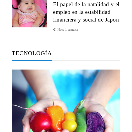
El papel de la natalidad y el
empleo en la estabilidad
financiera y social de Japón
Hace 1 semana
TECNOLOGÍA