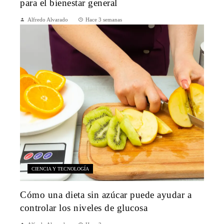
para el bienestar general
Alfredo Alvarado
Hace 3 semanas
CIENCIA Y TECNOLOGÍA
Cómo una dieta sin azúcar puede ayudar a
controlar los niveles de glucosa