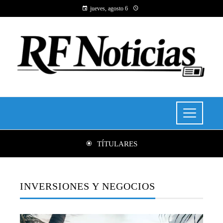
jueves, agosto 6
TÍTULARES
INVERSIONES Y NEGOCIOS