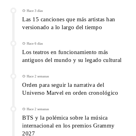
Hace 3 días
Las 15 canciones que más artistas han
versionado a lo largo del tiempo
Hace 6 días
Los teatros en funcionamiento más
antiguos del mundo y su legado cultural
Hace 2 semanas
Orden para seguir la narrativa del
Universo Marvel en orden cronológico
Hace 2 semanas
BTS y la polémica sobre la música
internacional en los premios Grammy
2027