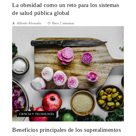
La obesidad como un reto para los sistemas
de salud pública global
Alfredo Alvarado
Hace 2 semanas
CIENCIA Y TECNOLOGÍA
Beneficios principales de los superalimentos