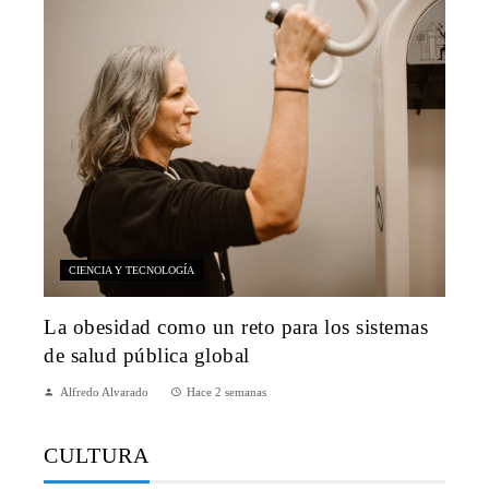
CIENCIA Y TECNOLOGÍA
La obesidad como un reto para los sistemas
de salud pública global
Alfredo Alvarado
Hace 2 semanas
CULTURA