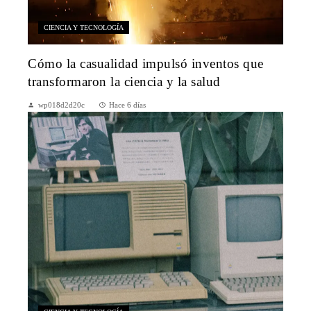
CIENCIA Y TECNOLOGÍA
Cómo la casualidad impulsó inventos que
transformaron la ciencia y la salud
wp018d2d20c
Hace 6 días