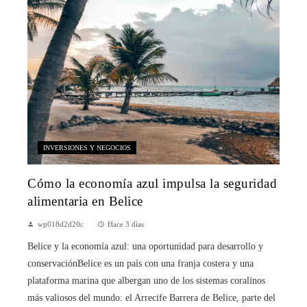
INVERSIONES Y NEGOCIOS
Cómo la economía azul impulsa la seguridad
alimentaria en Belice
wp018d2d20c
Hace 3 días
Belice y la economía azul: una oportunidad para desarrollo y
conservaciónBelice es un país con una franja costera y una
plataforma marina que albergan uno de los sistemas coralinos
más valiosos del mundo: el Arrecife Barrera de Belice, parte del