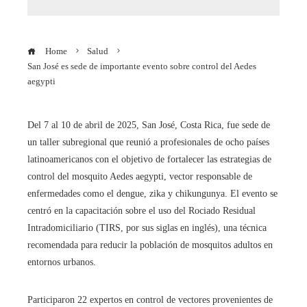
Home
Salud
San José es sede de importante evento sobre control del Aedes
aegypti
​Del 7 al 10 de abril de 2025, San José, Costa Rica, fue sede de
un taller subregional que reunió a profesionales de ocho países
latinoamericanos con el objetivo de fortalecer las estrategias de
control del mosquito Aedes aegypti, vector responsable de
enfermedades como el dengue, zika y chikungunya. El evento se
centró en la capacitación sobre el uso del Rociado Residual
Intradomiciliario (TIRS, por sus siglas en inglés), una técnica
recomendada para reducir la población de mosquitos adultos en
entornos urbanos.​
Participaron 22 expertos en control de vectores provenientes de