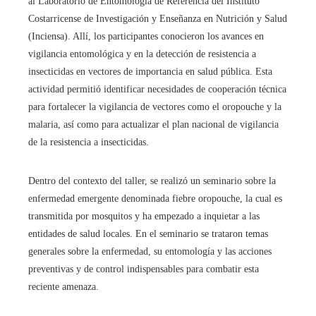
al Laboratorio de Entomología de Referencia del Instituto
Costarricense de Investigación y Enseñanza en Nutrición y Salud
(Inciensa). Allí, los participantes conocieron los avances en
vigilancia entomológica y en la detección de resistencia a
insecticidas en vectores de importancia en salud pública. Esta
actividad permitió identificar necesidades de cooperación técnica
para fortalecer la vigilancia de vectores como el oropouche y la
malaria, así como para actualizar el plan nacional de vigilancia
de la resistencia a insecticidas.​
Dentro del contexto del taller, se realizó un seminario sobre la
enfermedad emergente denominada fiebre oropouche, la cual es
transmitida por mosquitos y ha empezado a inquietar a las
entidades de salud locales. En el seminario se trataron temas
generales sobre la enfermedad, su entomología y las acciones
preventivas y de control indispensables para combatir esta
reciente amenaza.