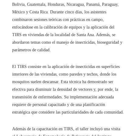
Bolivia, Guatemala, Honduras, Nicaragua, Panamá, Paraguay,
México y Costa Rica. Durante cinco días, los asistentes
combinaron sesiones teóricas con prácticas en campo,
enfocándose en la calibración de equipos y la aplicación del
TIRS en viviendas de la localidad de Santa Ana. Además, se
abordaron temas como el manejo de insecticidas, bioseguridad y
parámetros de calidad.​
El TIRS consiste en la aplicación de insecticidas en superficies
interiores de las viviendas, como paredes y techos, donde los
mosquitos suelen descansar. Esta técnica ha demostrado ser
efectiva para disminuir la densidad de vectores y, por ende, la
transmisión de enfermedades. Su implementación adecuada
requiere de personal capacitado y de una planificación
estratégica que considere las particularidades de cada comunidad.​
Además de la capacitación en TIRS, el taller incluyó una visita