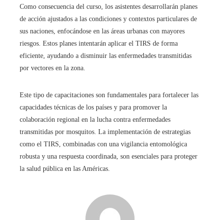
Como consecuencia del curso, los asistentes desarrollarán planes
de acción ajustados a las condiciones y contextos particulares de
sus naciones, enfocándose en las áreas urbanas con mayores
riesgos. Estos planes intentarán aplicar el TIRS de forma
eficiente, ayudando a disminuir las enfermedades transmitidas
por vectores en la zona.
Este tipo de capacitaciones son fundamentales para fortalecer las
capacidades técnicas de los países y para promover la
colaboración regional en la lucha contra enfermedades
transmitidas por mosquitos. La implementación de estrategias
como el TIRS, combinadas con una vigilancia entomológica
robusta y una respuesta coordinada, son esenciales para proteger
la salud pública en las Américas.