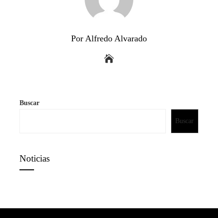
Por Alfredo Alvarado
Buscar
Buscar
Noticias